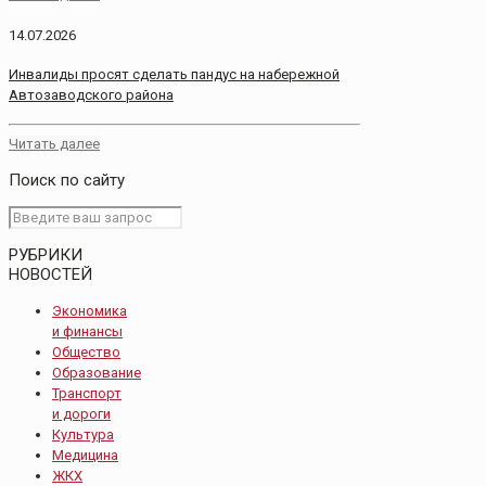
14.07.2026
Инвалиды просят сделать пандус на набережной
Автозаводского района
Читать далее
Поиск по сайту
РУБРИКИ
НОВОСТЕЙ
Экономика
и финансы
Общество
Образование
Транспорт
и дороги
Культура
Медицина
ЖКХ