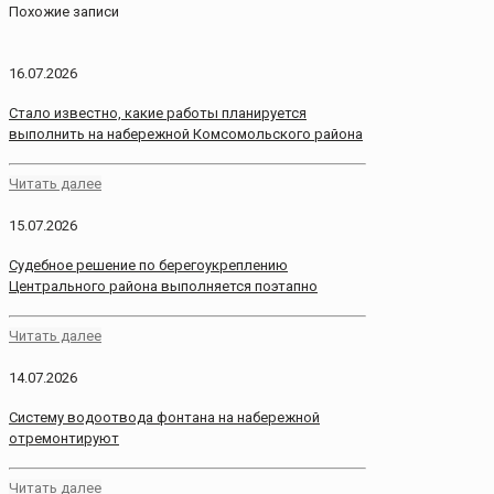
Похожие записи
16.07.2026
Стало известно, какие работы планируется
выполнить на набережной Комсомольского района
Читать далее
15.07.2026
Судебное решение по берегоукреплению
Центрального района выполняется поэтапно
Читать далее
14.07.2026
Систему водоотвода фонтана на набережной
отремонтируют
Читать далее