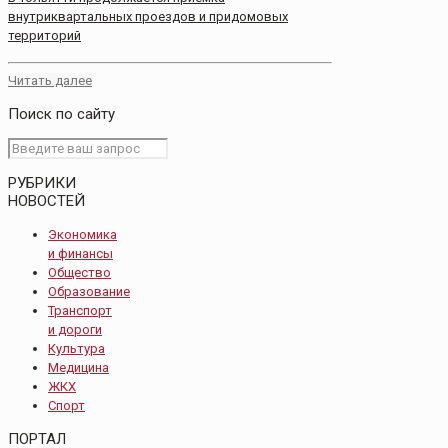
внутриквартальных проездов и придомовых
территорий
Читать далее
Поиск по сайту
РУБРИКИ
НОВОСТЕЙ
Экономика
и финансы
Общество
Образование
Транспорт
и дороги
Культура
Медицина
ЖКХ
Спорт
ПОРТАЛ