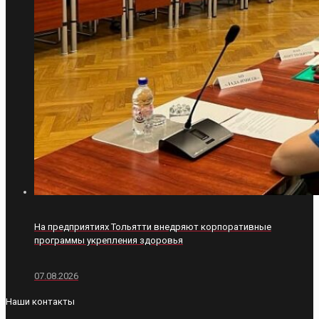
На предприятиях Тольятти внедряют корпоративные
программы укрепления здоровья
07.08.2026
Наши контакты