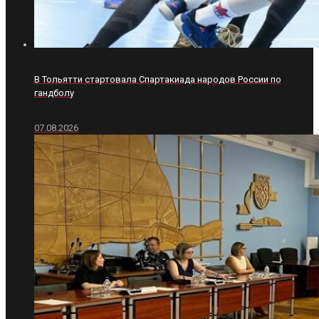
В Тольятти стартовала Спартакиада народов России по
гандболу
07.08.2026