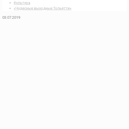
Культура
«Чудесные выходные Тольятти»
03.07.2019