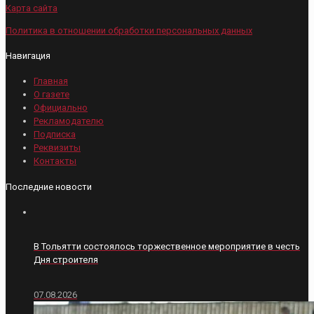
Карта сайта
Политика в отношении обработки персональных данных
Навигация
Главная
О газете
Официально
Рекламодателю
Подписка
Реквизиты
Контакты
Последние новости
В Тольятти состоялось торжественное мероприятие в честь
Дня строителя
07.08.2026