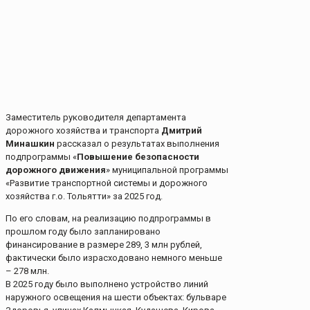
Заместитель руководителя департамента
дорожного хозяйства и транспорта
Дмитрий
Минашкин
рассказал о результатах выполнения
подпрограммы «
Повышение безопасности
дорожного движения
» муниципальной программы
«Развитие транспортной системы и дорожного
хозяйства г.о. Тольятти» за 2025 год.
По его словам, на реализацию подпрограммы в
прошлом году было запланировано
финансирование в размере 289, 3 млн рублей,
фактически было израсходовано немного меньше
– 278 млн.
В 2025 году было выполнено устройство линий
наружного освещения на шести объектах: бульваре