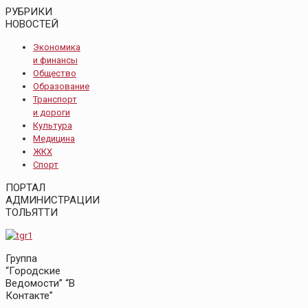
РУБРИКИ
НОВОСТЕЙ
Экономика
и финансы
Общество
Образование
Транспорт
и дороги
Культура
Медицина
ЖКХ
Спорт
ПОРТАЛ
АДМИНИСТРАЦИИ
ТОЛЬЯТТИ
Группа
“Городские
Ведомости” “В
Контакте”