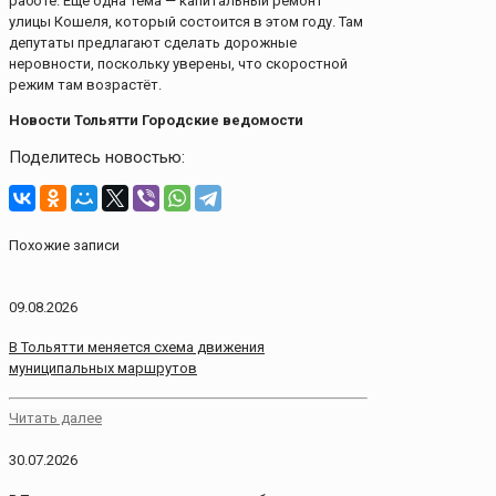
работе. Еще одна тема — капитальный ремонт
улицы Кошеля, который состоится в этом году. Там
депутаты предлагают сделать дорожные
неровности, поскольку уверены, что скоростной
режим там возрастёт.
Новости Тольятти Городские ведомости
Поделитесь новостью:
Похожие записи
09.08.2026
В Тольятти меняется схема движения
муниципальных маршрутов
Читать далее
30.07.2026