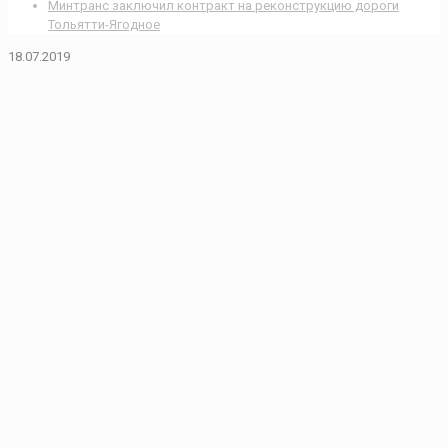
Минтранс заключил контракт на реконструкцию дороги
Тольятти-Ягодное
18.07.2019