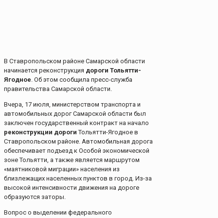
В Ставропольском районе Самарской области
начинается реконструкция
дороги Тольятти-
Ягодное
. Об этом сообщила пресс-служба
правительства Самарской области.
Вчера, 17 июля, министерством транспорта и
автомобильных дорог Самарской области был
заключен государственный контракт на начало
реконструкции дороги
Тольятти-Ягодное в
Ставропольском районе. Автомобильная дорога
обеспечивает подъезд к Особой экономической
зоне Тольятти, а также является маршрутом
«маятниковой миграции» населения из
близлежащих населенных пунктов в город. Из-за
высокой интенсивности движения на дороге
образуются заторы.
Вопрос о выделении федерального