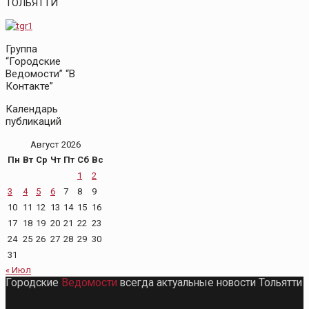
ТОЛЬЯТТИ
Группа
“Городские
Ведомости” “В
Контакте”
Календарь
публикаций
Август 2026
Пн
Вт
Ср
Чт
Пт
Сб
Вс
1
2
3
4
5
6
7
8
9
10
11
12
13
14
15
16
17
18
19
20
21
22
23
24
25
26
27
28
29
30
31
« Июл
Городские
Ведомости
всегда актуальные новости Тольятти