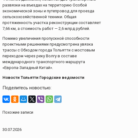
развязки на въездах на территорию Особой
экономической зоны и путепровод для проезда
сельскохозяйственной техники. Общая
протяженность участка реконструкции составляет
7,66 км, а стоимость работ — 2,6 млрд рублей.
Помимо увеличения пропускной способности
проектными решениями предусмотрена увязка
трассы с Обходом города Тольятти с мостовым
переходом через реку Волгу в составе
международного транспортного маршрута
«Европа-Западный Китай».
Новости Тольятти Городские ведомости
Поделитесь новостью:
Похожие записи
30.07.2026