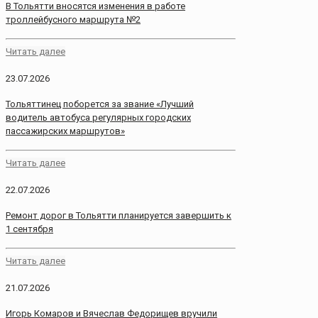
В Тольятти вносятся изменения в работе
троллейбусного маршрута №2
Читать далее
23.07.2026
Тольяттинец поборется за звание «Лучший
водитель автобуса регулярных городских
пассажирских маршрутов»
Читать далее
22.07.2026
Ремонт дорог в Тольятти планируется завершить к
1 сентября
Читать далее
21.07.2026
Игорь Комаров и Вячеслав Федорищев вручили