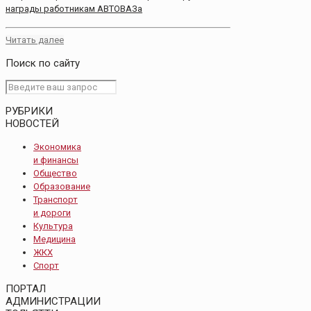
награды работникам АВТОВАЗа
Читать далее
Поиск по сайту
РУБРИКИ
НОВОСТЕЙ
Экономика
и финансы
Общество
Образование
Транспорт
и дороги
Культура
Медицина
ЖКХ
Спорт
ПОРТАЛ
АДМИНИСТРАЦИИ