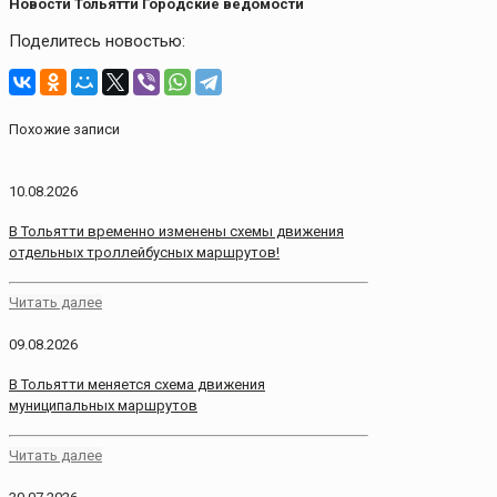
Новости Тольятти Городские ведомости
Поделитесь новостью:
Похожие записи
10.08.2026
В Тольятти временно изменены схемы движения
отдельных троллейбусных маршрутов!
Читать далее
09.08.2026
В Тольятти меняется схема движения
муниципальных маршрутов
Читать далее