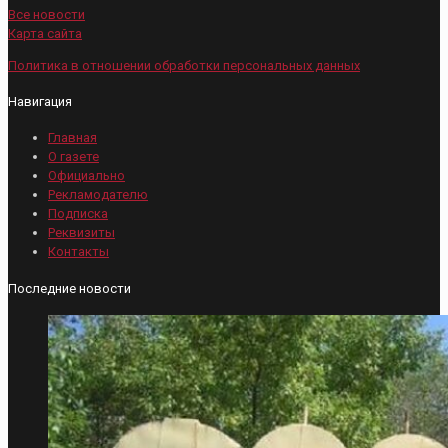
Все новости
Карта сайта
Политика в отношении обработки персональных данных
Навигация
Главная
О газете
Официально
Рекламодателю
Подписка
Реквизиты
Контакты
Последние новости