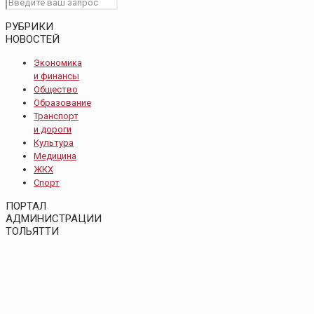
РУБРИКИ
НОВОСТЕЙ
Экономика
и финансы
Общество
Образование
Транспорт
и дороги
Культура
Медицина
ЖКХ
Спорт
ПОРТАЛ
АДМИНИСТРАЦИИ
ТОЛЬЯТТИ