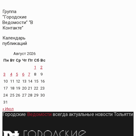
Группа
“Городские
Ведомости” “В
Контакте”
Календарь
публикаций
Август 2026
Пн
Вт
Ср
Чт
Пт
Сб
Вс
1
2
3
4
5
6
7
8
9
10
11
12
13
14
15
16
17
18
19
20
21
22
23
24
25
26
27
28
29
30
31
« Июл
Городские
Ведомости
всегда актуальные новости Тольятти