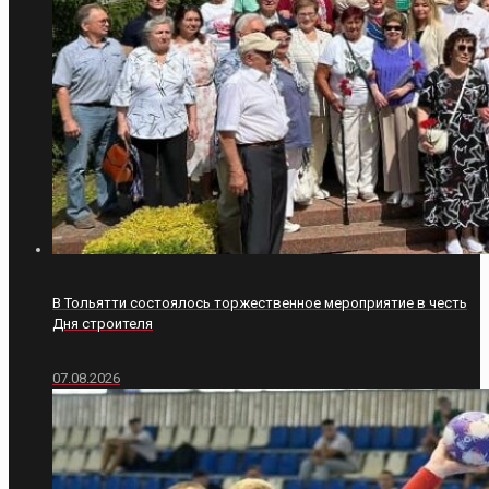
В Тольятти состоялось торжественное мероприятие в честь
Дня строителя
07.08.2026