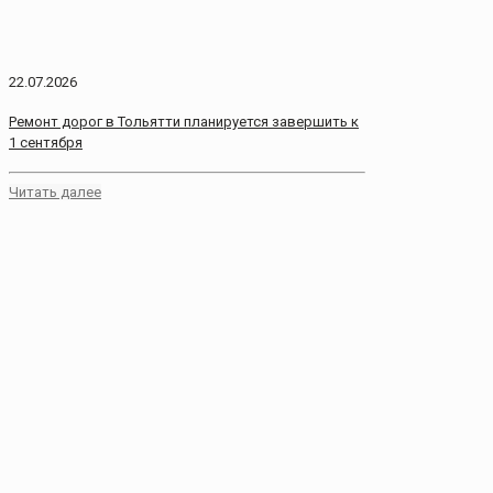
22.07.2026
Ремонт дорог в Тольятти планируется завершить к
1 сентября
Читать далее