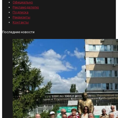
Официально
Рекламодателю
Подписка
Реквизиты
Контакты
Последние новости