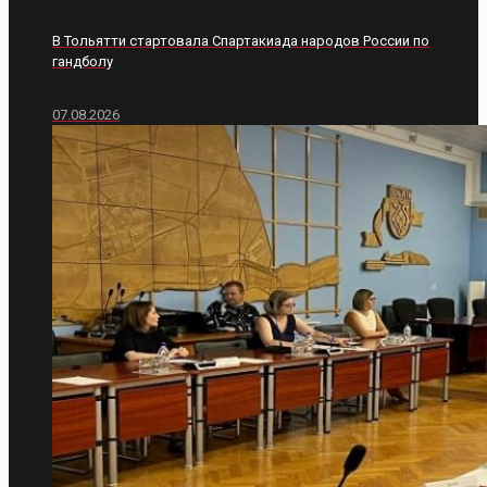
В Тольятти стартовала Спартакиада народов России по
гандболу
07.08.2026