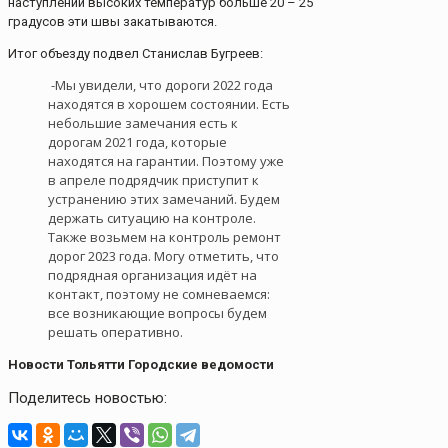
наступлении высоких температур больше 20 – 25
градусов эти швы закатываются.
Итог объезду подвел Станислав Бугреев:
-Мы увидели, что дороги 2022 года
находятся в хорошем состоянии. Есть
небольшие замечания есть к
дорогам 2021 года, которые
находятся на гарантии. Поэтому уже
в апреле подрядчик приступит к
устранению этих замечаний. Будем
держать ситуацию на контроле.
Также возьмем на контроль ремонт
дорог 2023 года. Могу отметить, что
подрядная организация идёт на
контакт, поэтому не сомневаемся:
все возникающие вопросы будем
решать оперативно.
Новости Тольятти Городские ведомости
Поделитесь новостью: