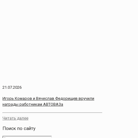
21.07.2026
Игорь Комаров и Вячеслав Федорищев вручили
награды работникам АВТОВАЗа
Читать далее
Поиск по сайту