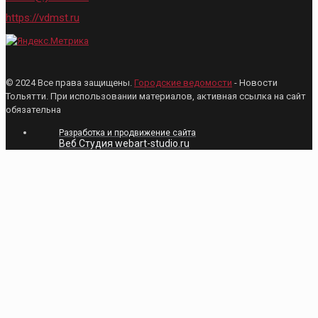
https://vdmst.ru
© 2024 Все права защищены.
Городские ведомости
- Новости
Тольятти. При использовании материалов, активная ссылка на сайт
обязательна
Разработка и продвижение сайта
Веб Студия webart-studio.ru