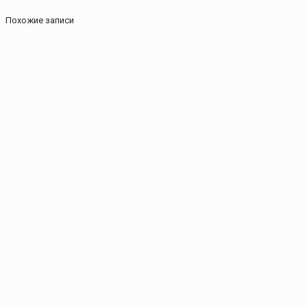
Похожие записи