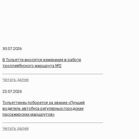
30.07.2026
В Тольятти вносятся изменения в работе
троллейбусного маршрута №2
Читать далее
23.07.2026
Тольяттинец поборется за звание «Лучший
водитель автобуса регулярных городских
пассажирских маршрутов»
Читать далее