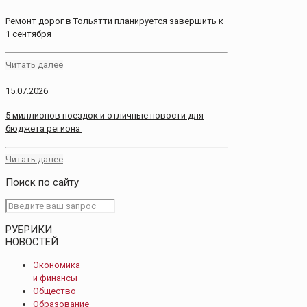
Ремонт дорог в Тольятти планируется завершить к
1 сентября
Читать далее
15.07.2026
5 миллионов поездок и отличные новости для
бюджета региона
Читать далее
Поиск по сайту
РУБРИКИ
НОВОСТЕЙ
Экономика
и финансы
Общество
Образование