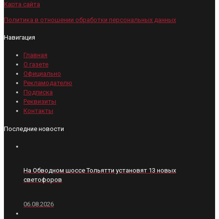
Карта сайта
Политика в отношении обработки персональных данных
Навигация
Главная
О газете
Официально
Рекламодателю
Подписка
Реквизиты
Контакты
Последние новости
На Обводном шоссе Тольятти установят 13 новых
светофоров
06.08.2026