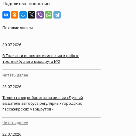
Поделитесь новостью:
Похожие записи
30.07.2026
В Тольятти вносятся изменения в работе
троллейбусного маршрута №2
Читать далее
23.07.2026
Тольяттинец поборется за звание «Лучший
водитель автобуса регулярных городских
пассажирских маршрутов»
Читать далее
22.07.2026