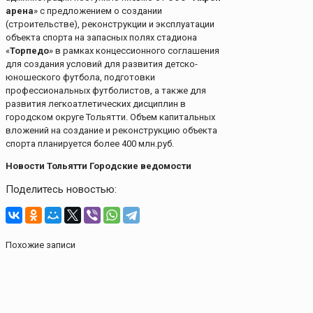
арена
» с предложением о создании
(строительстве), реконструкции и эксплуатации
объекта спорта на запасных полях стадиона
«
Торпедо
» в рамках концессионного соглашения
для создания условий для развития детско-
юношеского футбола, подготовки
профессиональных футболистов, а также для
развития легкоатлетических дисциплин в
городском округе Тольятти. Объем капитальных
вложений на создание и реконструкцию объекта
спорта планируется более 400 млн.руб.
Новости Тольятти Городские ведомости
Поделитесь новостью:
Похожие записи