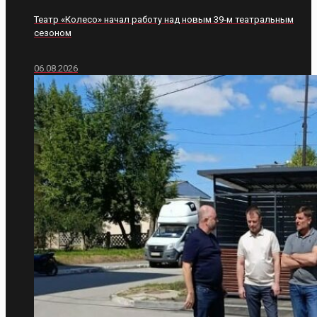
Театр «Колесо» начал работу над новым 39‑м театральным
сезоном
06.08.2026