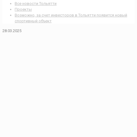
Все новости Тольятти
Проекты
Возможно, за счет инвесторов в Тольятти появится новый
спортивный объект
28.03.2025