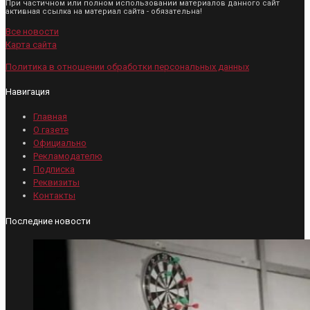
При частичном или полном использовании материалов данного сайт
активная ссылка на материал сайта - обязательна!
Все новости
Карта сайта
Политика в отношении обработки персональных данных
Навигация
Главная
О газете
Официально
Рекламодателю
Подписка
Реквизиты
Контакты
Последние новости