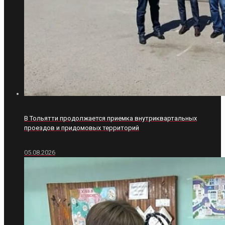
В Тольятти продолжается приемка внутриквартальных
проездов и придомовых территорий
05.08.2026