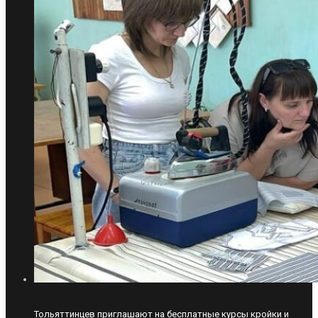
Тольяттинцев приглашают на бесплатные курсы кройки и