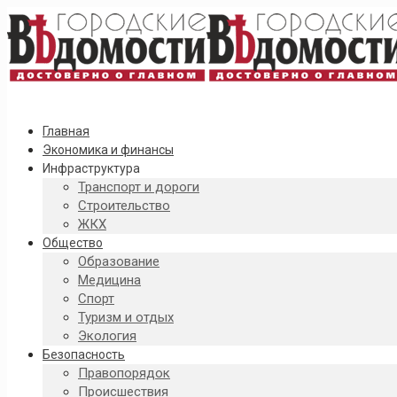
Главная
Экономика и финансы
Инфраструктура
Транспорт и дороги
Строительство
ЖКХ
Общество
Образование
Медицина
Спорт
Туризм и отдых
Экология
Безопасность
Правопорядок
Происшествия