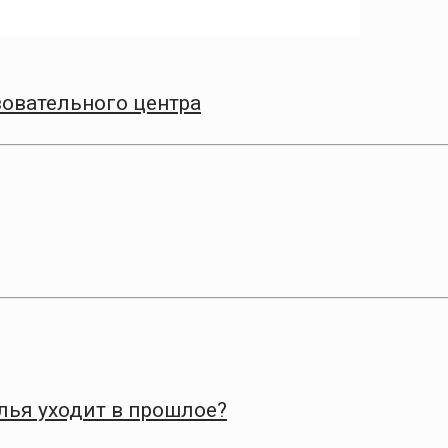
зовательного центра
лья уходит в прошлое?