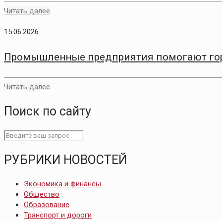
Читать далее
15.06.2026
Промышленные предприятия помогают гор
Читать далее
Поиск по сайту
РУБРИКИ НОВОСТЕЙ
Экономика и финансы
Общество
Образование
Транспорт и дороги