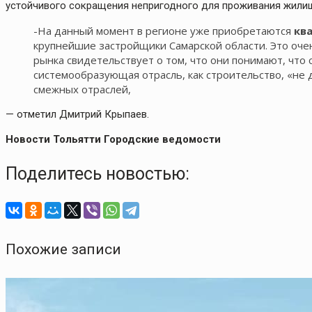
устойчивого сокращения непригодного для проживания жили
-На данный момент в регионе уже приобретаются
кв
крупнейшие застройщики Самарской области. Это очен
рынка свидетельствует о том, что они понимают, что с
системообразующая отрасль, как строительство, «не 
смежных отраслей,
— отметил Дмитрий Крыпаев.
Новости Тольятти Городские ведомости
Поделитесь новостью:
Похожие записи