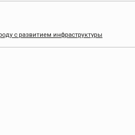
оду с развитием инфраструктуры