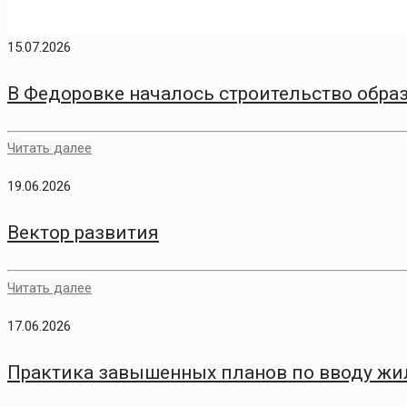
15.07.2026
В Федоровке началось строительство обра
Читать далее
19.06.2026
Вектор развития
Читать далее
17.06.2026
Практика завышенных планов по вводу жи