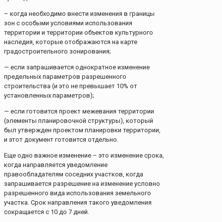
– когда необходимо внести изменения в границы
зон с особыми условиями использования
территории и территории объектов культурного
наследия, которые отображаются на карте
градостроительного зонирования;
— если запрашивается однократное изменение
предельных параметров разрешенного
строительства (и это не превышает 10% от
установленных параметров);
— если готовится проект межевания территории
(элементы планировочной структуры), который
был утвержден проектом планировки территории,
и этот документ готовится отдельно.
Еще одно важное изменение – это изменение срока,
когда направляется уведомление
правообладателям соседних участков, когда
запрашивается разрешение на изменение условно
разрешенного вида использования земельного
участка. Срок направления такого уведомления
сокращается с 10 до 7 дней.