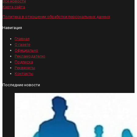
Все новости
Карта сайта
Политика в отношении обработки персональных данных
Навигация
Главная
О газете
Официально
Рекламодателю
Подписка
Реквизиты
Контакты
Последние новости