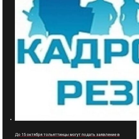
До 15 октября тольяттинцы могут подать заявление в