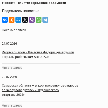
Новости Тольятти Городские ведомости
Поделитесь новостью:
Похожие записи
21.07.2026
Игорь Комаров и Вячеслав Федорищев вручили
награды работникам АВТОВАЗа
Читать далее
20.07.2026
Самарская область — в десятке регионов-лидеров
по числу победителей «Студенческого
стартапа-2026»
Читать далее