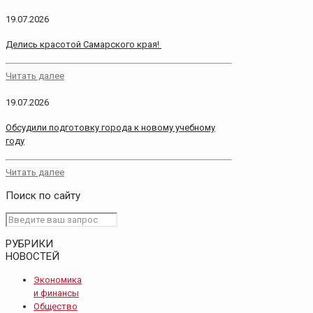
19.07.2026
Делись красотой Самарского края!
Читать далее
19.07.2026
Обсудили подготовку города к новому учебному
году
Читать далее
Поиск по сайту
РУБРИКИ
НОВОСТЕЙ
Экономика
и финансы
Общество