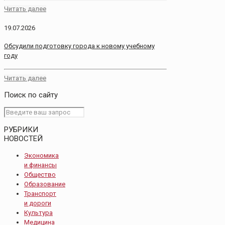
Читать далее
19.07.2026
Обсудили подготовку города к новому учебному
году
Читать далее
Поиск по сайту
РУБРИКИ
НОВОСТЕЙ
Экономика
и финансы
Общество
Образование
Транспорт
и дороги
Культура
Медицина