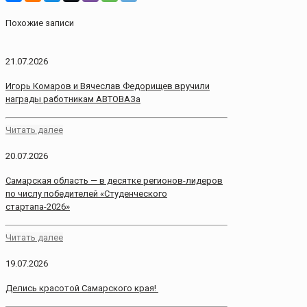
Похожие записи
21.07.2026
Игорь Комаров и Вячеслав Федорищев вручили
награды работникам АВТОВАЗа
Читать далее
20.07.2026
Самарская область — в десятке регионов-лидеров
по числу победителей «Студенческого
стартапа-2026»
Читать далее
19.07.2026
Делись красотой Самарского края!