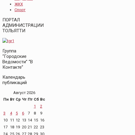
ЖКХ
Спорт
ПОРТАЛ
АДМИНИСТРАЦИИ
ТОЛЬЯТТИ
Группа
“Городские
Ведомости” “В
Контакте”
Календарь
публикаций
Август 2026
Пн
Вт
Ср
Чт
Пт
Сб
Вс
1
2
3
4
5
6
7
8
9
10
11
12
13
14
15
16
17
18
19
20
21
22
23
24
25
26
27
28
29
30