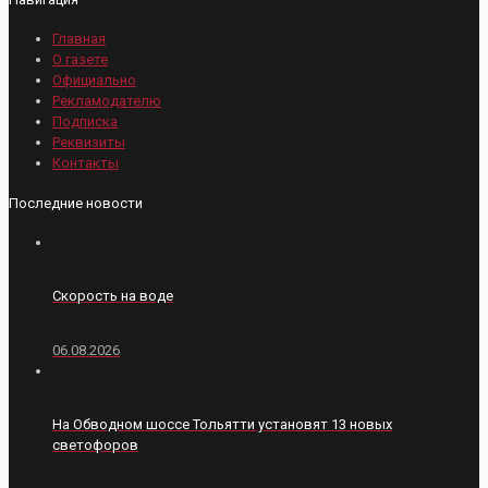
Главная
О газете
Официально
Рекламодателю
Подписка
Реквизиты
Контакты
Последние новости
Скорость на воде
06.08.2026
На Обводном шоссе Тольятти установят 13 новых
светофоров