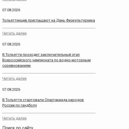
07.08.2026
Тольяттинцев приглашают на День Физкультурника
Читать далее
07.08.2026
В Тольятти проходит заключительный этап
Всероссийского чемпионата по водно-моторным
соревнованиям
Читать далее
07.08.2026
В Тольятти стартовала Спартакиада народов
России по гандболу
Читать далее
Поиск по сайту