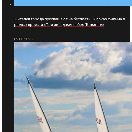
Жителей города приглашают на бесплатный показ фильма в
рамках проекта «Под звёздным небом Тольятти»
09.08.2026