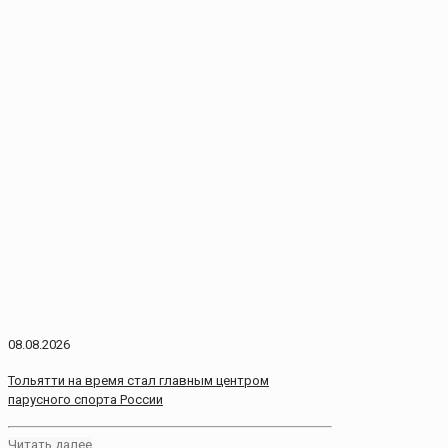
08.08.2026
Тольятти на время стал главным центром
парусного спорта России
Читать далее