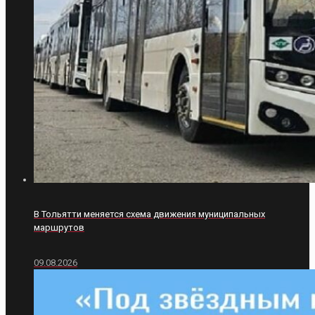
В Тольятти меняется схема движения муниципальных
маршрутов
09.08.2026