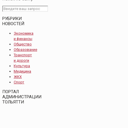
РУБРИКИ
НОВОСТЕЙ
Экономика
и финансы
Общество
Образование
Транспорт
и дороги
Культура
Медицина
ЖКХ
Спорт
ПОРТАЛ
АДМИНИСТРАЦИИ
ТОЛЬЯТТИ