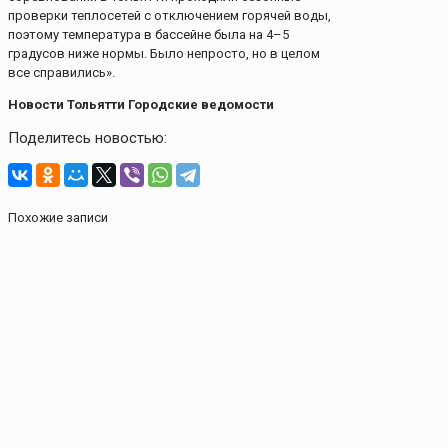
проверки теплосетей с отключением горячей воды,
поэтому температура в бассейне была на 4–5
градусов ниже нормы. Было непросто, но в целом
все справились».
Новости Тольятти Городские ведомости
Поделитесь новостью:
Похожие записи