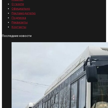
О газете
Официально
Рекламодателю
Подписка
Реквизиты
Контакты
Последние новости