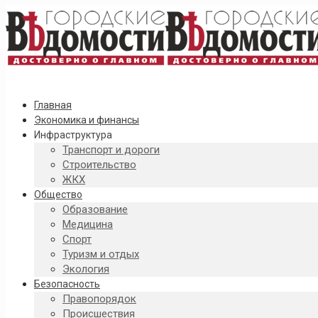
Главная
Экономика и финансы
Инфраструктура
Транспорт и дороги
Строительство
ЖКХ
Общество
Образование
Медицина
Спорт
Туризм и отдых
Экология
Безопасность
Правопорядок
Происшествия