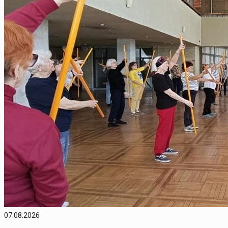
07.08.2026