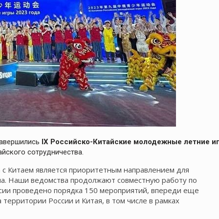
завершились
IX Российско-Китайские молодежные летние и
айского сотрудничества.
 с Китаем является приоритетным направлением для
а. Наши ведомства продолжают совместную работу по
сии проведено порядка 150 мероприятий, впереди еще
территории России и Китая, в том числе в рамках