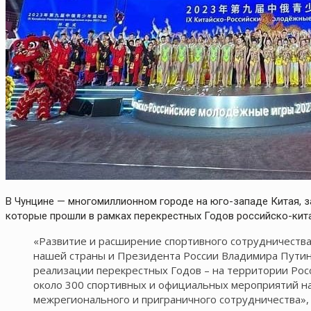
В Чунцине — многомиллионном городе на юго-западе Китая, 
которые прошли в рамках перекрестных Годов российско-кит
«Развитие и расширение спортивного сотрудничества
нашей страны и Президента России Владимира Путин
реализации перекрестных Годов – на территории Рос
около 300 спортивных и официальных мероприятий на 
межрегионального и приграничного сотрудничества»,