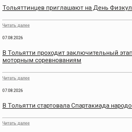
Тольяттинцев приглашают на День Физкул
Читать далее
07.08.2026
В Тольятти проходит заключительный этап
моторным соревнованиям
Читать далее
07.08.2026
В Тольятти стартовала Спартакиада народо
Читать далее