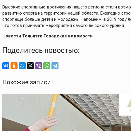
Высокие спортивные достижения нашего региона стали возм
развитию спорта на территории нашей области. Ежегодно стр
спорт еще больше детей и молодежь. Напомним, в 2019 году л
что готов принимать мероприятия самого высокого уровня.
Новости Тольятти Городские ведомости
Поделитесь новостью:
Похожие записи