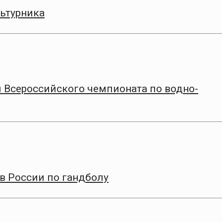
ьтурника
 Всероссийского чемпионата по водно-
в России по гандболу