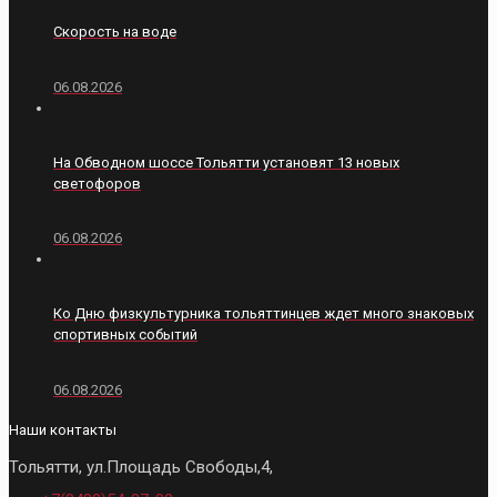
Скорость на воде
06.08.2026
На Обводном шоссе Тольятти установят 13 новых
светофоров
06.08.2026
Ко Дню физкультурника тольяттинцев ждет много знаковых
спортивных событий
06.08.2026
Наши контакты
Тольятти, ул.Площадь Свободы,4,