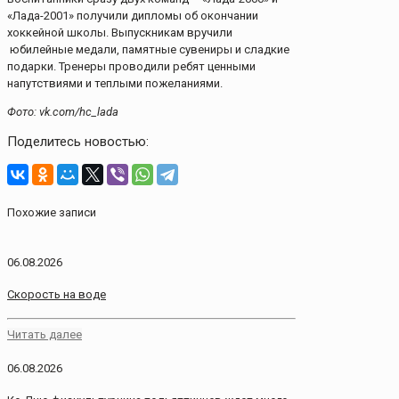
«Лада-2001» получили дипломы об окончании
хоккейной школы. Выпускникам вручили
юбилейные медали, памятные сувениры и сладкие
подарки. Тренеры проводили ребят ценными
напутствиями и теплыми пожеланиями.
Фото: vk.com/hc_lada
Поделитесь новостью:
Похожие записи
06.08.2026
Скорость на воде
Читать далее
06.08.2026