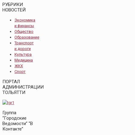
РУБРИКИ
НОВОСТЕЙ
Экономика
и финансы
Общество
Образование
Транспорт
и дороги
Культура
Медицина
ЖКХ
Спорт
ПОРТАЛ
АДМИНИСТРАЦИИ
ТОЛЬЯТТИ
Группа
“Городские
Ведомости” “В
Контакте”