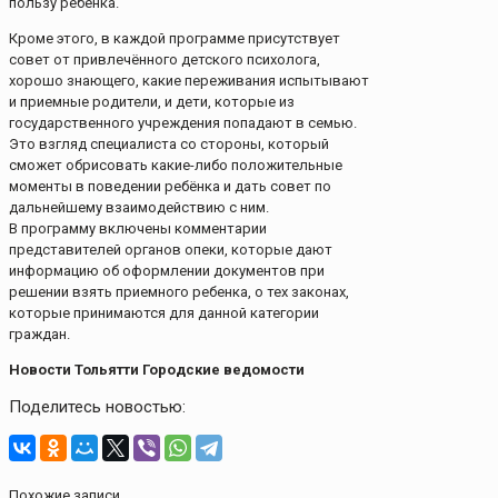
пользу ребенка.
Кроме этого, в каждой программе присутствует
совет от привлечённого детского психолога,
хорошо знающего, какие переживания испытывают
и приемные родители, и дети, которые из
государственного учреждения попадают в семью.
Это взгляд специалиста со стороны, который
сможет обрисовать какие-либо положительные
моменты в поведении ребёнка и дать совет по
дальнейшему взаимодействию с ним.
В программу включены комментарии
представителей органов опеки, которые дают
информацию об оформлении документов при
решении взять приемного ребенка, о тех законах,
которые принимаются для данной категории
граждан.
Новости Тольятти Городские ведомости
Поделитесь новостью:
Похожие записи