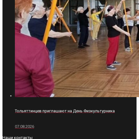
Тольяттинцев приглашают на День Физкультурника
07.08.2026
Наши контакты