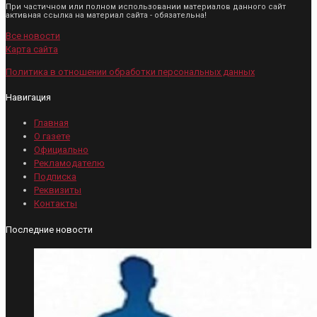
При частичном или полном использовании материалов данного сайт
активная ссылка на материал сайта - обязательна!
Все новости
Карта сайта
Политика в отношении обработки персональных данных
Навигация
Главная
О газете
Официально
Рекламодателю
Подписка
Реквизиты
Контакты
Последние новости