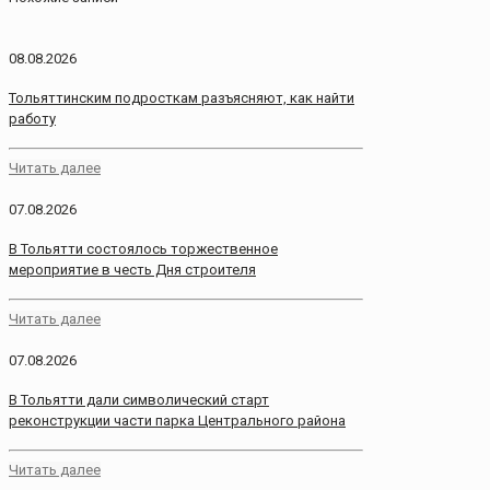
08.08.2026
Тольяттинским подросткам разъясняют, как найти
работу
Читать далее
07.08.2026
В Тольятти состоялось торжественное
мероприятие в честь Дня строителя
Читать далее
07.08.2026
В Тольятти дали символический старт
реконструкции части парка Центрального района
Читать далее