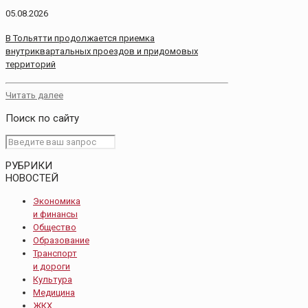
05.08.2026
В Тольятти продолжается приемка
внутриквартальных проездов и придомовых
территорий
Читать далее
Поиск по сайту
РУБРИКИ
НОВОСТЕЙ
Экономика
и финансы
Общество
Образование
Транспорт
и дороги
Культура
Медицина
ЖКХ