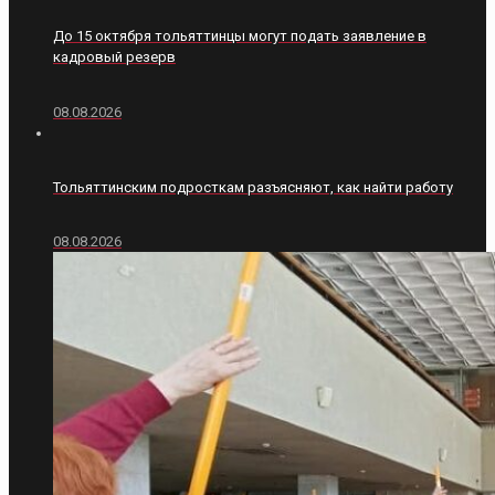
До 15 октября тольяттинцы могут подать заявление в
кадровый резерв
08.08.2026
Тольяттинским подросткам разъясняют, как найти работу
08.08.2026