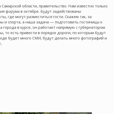
Самарской области, правительство. Нам известно только
ия форума в октябре. Будут задействованы
ы, где могут разместиться гости. Скажем так, за
ы и спорта, а наша задача — подготовить гостиницы к
а города в курсе, он работает напрямую с губернатором.
, то есть привести в порядок дороги, по которым будут
роде будет много СМИ, будут делать много фотографий и
,