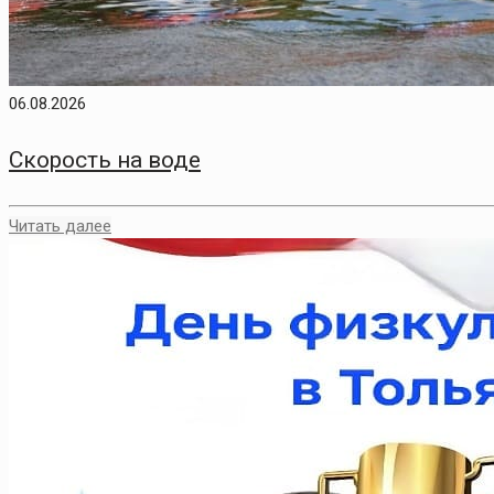
06.08.2026
Скорость на воде
Читать далее