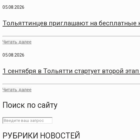
05.08.2026
Тольяттинцев приглашают на бесплатные 
Читать далее
05.08.2026
1 сентября в Тольятти стартует второй эт
Читать далее
Поиск по сайту
РУБРИКИ НОВОСТЕЙ