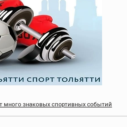
т много знаковых спортивных событий