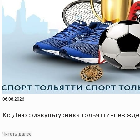
06.08.2026
Ко Дню физкультурника тольяттинцев жде
Читать далее