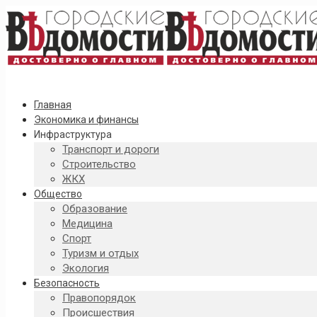
Главная
Экономика и финансы
Инфраструктура
Транспорт и дороги
Строительство
ЖКХ
Общество
Образование
Медицина
Спорт
Туризм и отдых
Экология
Безопасность
Правопорядок
Происшествия