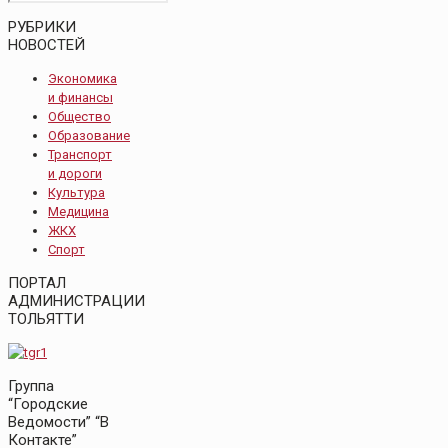
РУБРИКИ
НОВОСТЕЙ
Экономика
и финансы
Общество
Образование
Транспорт
и дороги
Культура
Медицина
ЖКХ
Спорт
ПОРТАЛ
АДМИНИСТРАЦИИ
ТОЛЬЯТТИ
Группа
“Городские
Ведомости” “В
Контакте”