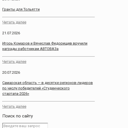
Гранты для Тольятти
Читать далее
21.07.2026
Игорь Комаров и Вячеслав Федорищев вручили
награды работникам АВТОВАЗа
Читать далее
20.07.2026
Самарская область — в десятке регионов-лидеров
по числу победителей «Студенческого
стартапа-2026»
Читать далее
Поиск по сайту