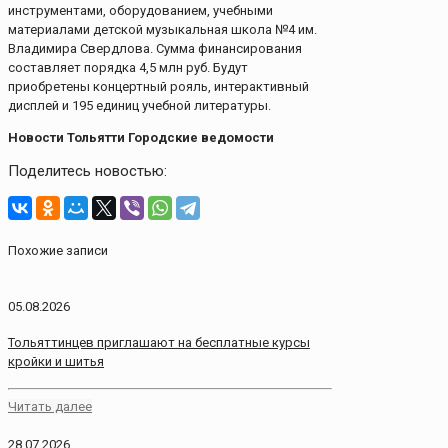
инструментами, оборудованием, учебными
материалами детской музыкальная школа №4 им.
Владимира Свердлова. Сумма финансирования
составляет порядка 4,5 млн руб. Будут
приобретены концертный рояль, интерактивный
дисплей и 195 единиц учебной литературы.
Новости Тольятти Городские ведомости
Поделитесь новостью:
Похожие записи
05.08.2026
Тольяттинцев приглашают на бесплатные курсы
кройки и шитья
Читать далее
28.07.2026