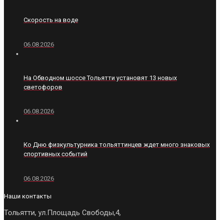
Скорость на воде
06.08.2026
На Обводном шоссе Тольятти установят 13 новых
светофоров
06.08.2026
Ко Дню физкультурника тольяттинцев ждет много знаковых
спортивных событий
06.08.2026
Наши контакты
Тольятти, ул.Площадь Свободы,4,