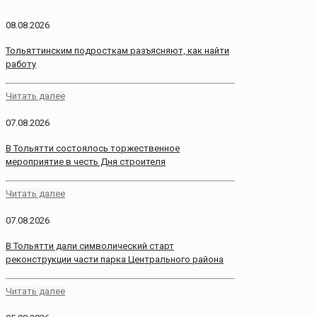
08.08.2026
Тольяттинским подросткам разъясняют, как найти
работу
Читать далее
07.08.2026
В Тольятти состоялось торжественное
мероприятие в честь Дня строителя
Читать далее
07.08.2026
В Тольятти дали символический старт
реконструкции части парка Центрального района
Читать далее