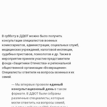
В субботу в ДДЮТ можно было получить
консультации специалистов военных
комиссариатов, администрации, социальных служб,
медицинских учреждений, налоговой инспекции,
судебных приставов, психологов и др. Также в
мероприятии приняли участие представители
фонда «Защитники Отечества» и региональной
общественной организации «Возвращение».
Специалисты ответили на вопросы военных и их
семей.
— Мы впервые провели
единый
консультационный день
в таком
формате. В ДДЮТ были собраны
различные специалисты, которые
могли ответить на вопросы семей,