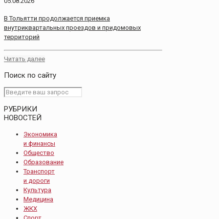
05.08.2026
В Тольятти продолжается приемка
внутриквартальных проездов и придомовых
территорий
Читать далее
Поиск по сайту
РУБРИКИ
НОВОСТЕЙ
Экономика
и финансы
Общество
Образование
Транспорт
и дороги
Культура
Медицина
ЖКХ
Спорт