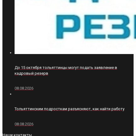
До 15 октября тольяттинцы могут подать заявление в
кадровый резерв
08.08.2026
Тольяттинским подросткам разъясняют, как найти работу
08.08.2026
Наши контакты