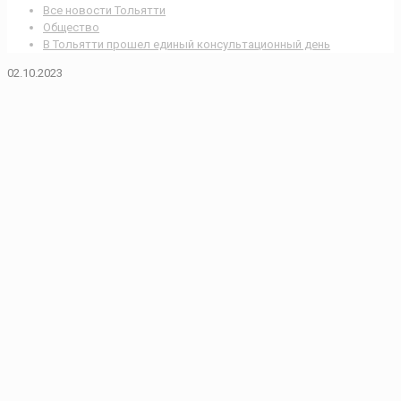
Все новости Тольятти
Общество
В Тольятти прошел единый консультационный день
02.10.2023