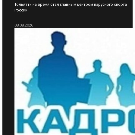
Тольятти на время стал главным центром парусного спорта
России
08.08.2026