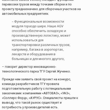
перевозки грузов между точками сборки и по
проекту предназначено для сборочных участков на
автомобильных предприятиях.
– Функциональные возможности
модуля гораздо шире. Наше AGV
способно обеспечить складскую и
производственную логистику, может
использоваться для
транспортировки различных грузов,
например, багажа в аэропортах,
лекарств и оборудования в
больницах и для многого другого,
– говорит директор инновационно-
технологического парка ТГУ Сергей Жученко.
Прежде чем заявить свой проект на конкурс,
команда разработчиков ТГУ провела
подготовительную работу с потенциальными
заказчиками: компаниями «АВТОВАЗ», «УАЗ»,
«Соллерс Форд», «АУРУС». Специалисты пришли к
выводу, что такой рынок существует и
потребность у производителей есть.