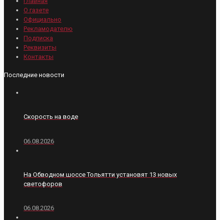
Главная
О газете
Официально
Рекламодателю
Подписка
Реквизиты
Контакты
Последние новости
Скорость на воде
06.08.2026
На Обводном шоссе Тольятти установят 13 новых
светофоров
06.08.2026