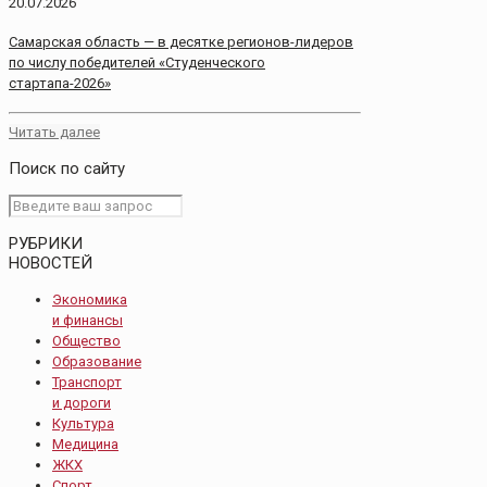
20.07.2026
Самарская область — в десятке регионов-лидеров
по числу победителей «Студенческого
стартапа-2026»
Читать далее
Поиск по сайту
РУБРИКИ
НОВОСТЕЙ
Экономика
и финансы
Общество
Образование
Транспорт
и дороги
Культура
Медицина
ЖКХ
Спорт