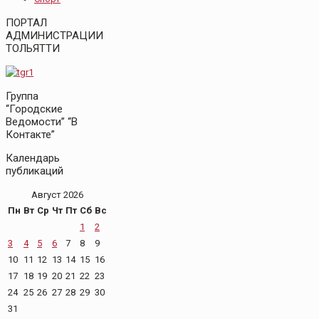
ПОРТАЛ
АДМИНИСТРАЦИИ
ТОЛЬЯТТИ
Группа
“Городские
Ведомости” “В
Контакте”
Календарь
публикаций
Август 2026
Пн
Вт
Ср
Чт
Пт
Сб
Вс
1
2
3
4
5
6
7
8
9
10
11
12
13
14
15
16
17
18
19
20
21
22
23
24
25
26
27
28
29
30
31