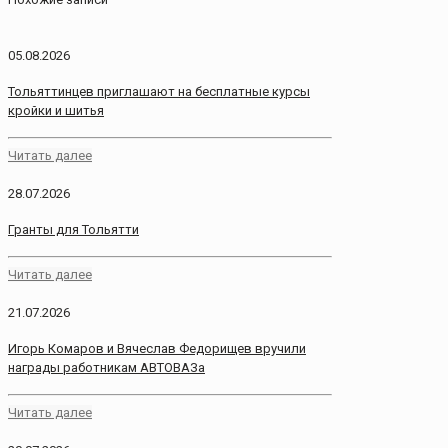
05.08.2026
Тольяттинцев приглашают на бесплатные курсы
кройки и шитья
Читать далее
28.07.2026
Гранты для Тольятти
Читать далее
21.07.2026
Игорь Комаров и Вячеслав Федорищев вручили
награды работникам АВТОВАЗа
Читать далее