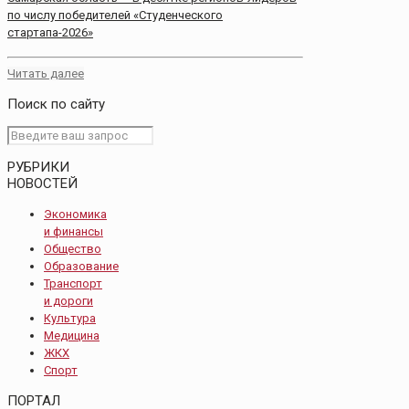
по числу победителей «Студенческого
стартапа-2026»
Читать далее
Поиск по сайту
РУБРИКИ
НОВОСТЕЙ
Экономика
и финансы
Общество
Образование
Транспорт
и дороги
Культура
Медицина
ЖКХ
Спорт
ПОРТАЛ