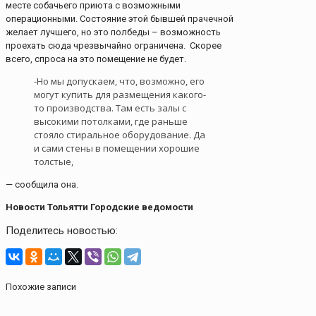
месте собачьего приюта с возможными
операционными. Состояние этой бывшей прачечной
желает лучшего, но это полбеды – возможность
проехать сюда чрезвычайно ограничена. Скорее
всего, спроса на это помещение не будет.
-Но мы допускаем, что, возможно, его
могут купить для размещения какого-
то производства. Там есть залы с
высокими потолками, где раньше
стояло стиральное оборудование. Да
и сами стены в помещении хорошие
толстые,
— сообщила она.
Новости Тольятти Городские ведомости
Поделитесь новостью:
Похожие записи