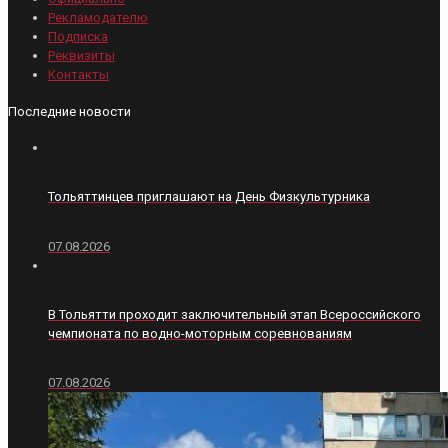
Рекламодателю
Подписка
Реквизиты
Контакты
Последние новости
Тольяттинцев приглашают на День Физкультурника
07.08.2026
В Тольятти проходит заключительный этап Всероссийского
чемпионата по водно-моторным соревнованиям
07.08.2026