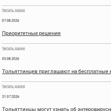
Читать далее
07.08.2026
Приоритетные решения
Читать далее
05.08.2026
Тольяттинцев приглашают на бесплатные 
Читать далее
31.07.2026
Тольяттинцы могут узнать об энтеровирус