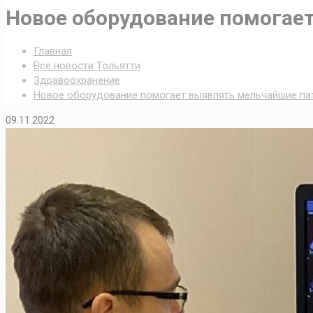
Новое оборудование помогае
Главная
Все новости Тольятти
Здравоохранение
Новое оборудование помогает выявлять мельчайшие па
09.11.2022