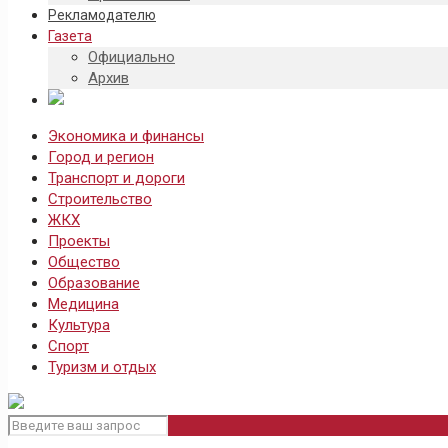
Рекламодателю
Газета
Официально
Архив
Экономика и финансы
Город и регион
Транспорт и дороги
Строительство
ЖКХ
Проекты
Общество
Образование
Медицина
Культура
Спорт
Туризм и отдых