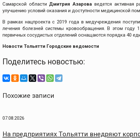
Самарской области
Дмитрия Азарова
ведется активная р
улучшению условий оказания и доступности медицинской по
В рамках нацпроекта с 2019 года в медучреждения поступ
лечения болезней системы кровообращения. В этом году 1
первичных сосудистых отделений оснащаются порядка 40 еди
Новости Тольятти Городские ведомости
Поделитесь новостью:
Похожие записи
07.08.2026
На предприятиях Тольятти внедряют корп