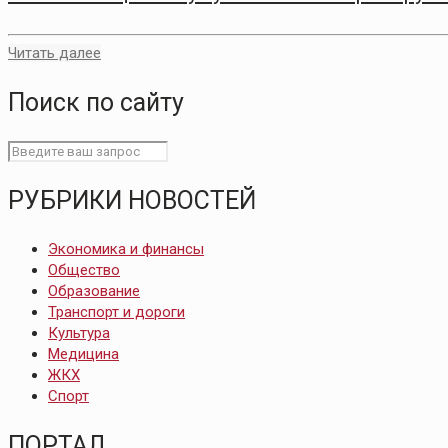
Читать далее
Поиск по сайту
РУБРИКИ НОВОСТЕЙ
Экономика и финансы
Общество
Образование
Транспорт и дороги
Культура
Медицина
ЖКХ
Спорт
ПОРТАЛ