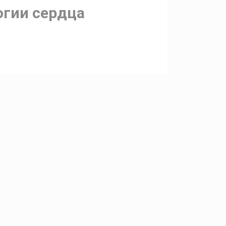
огии сердца