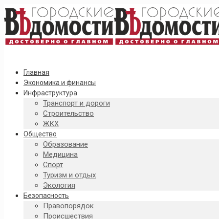
Главная
Экономика и финансы
Инфраструктура
Транспорт и дороги
Строительство
ЖКХ
Общество
Образование
Медицина
Спорт
Туризм и отдых
Экология
Безопасность
Правопорядок
Происшествия