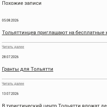
Похожие записи
05.08.2026
Тольяттинцев приглашают на бесплатные 
Читать далее
28.07.2026
Гранты для Тольятти
Читать далее
13.07.2026
В туристический центр Тольятти вложат д