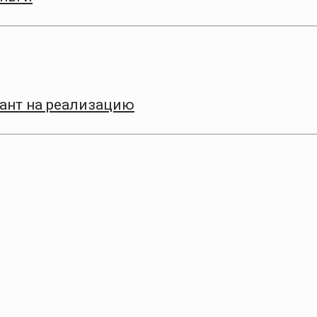
рант на реализацию