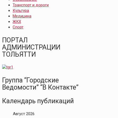
Транспорт и дороги
Культура
Медицина
ЖКХ
Спорт
ПОРТАЛ
АДМИНИСТРАЦИИ
ТОЛЬЯТТИ
Группа “Городские
Ведомости” “В Контакте”
Календарь публикаций
Август 2026