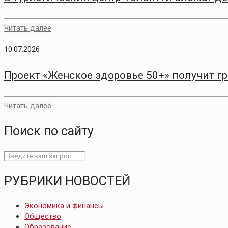
Читать далее
10.07.2026
Проект «Женское здоровье 50+» получит г
Читать далее
Поиск по сайту
РУБРИКИ НОВОСТЕЙ
Экономика и финансы
Общество
Образование