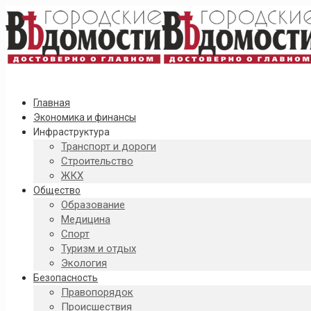
Главная
Экономика и финансы
Инфраструктура
Транспорт и дороги
Строительство
ЖКХ
Общество
Образование
Медицина
Спорт
Туризм и отдых
Экология
Безопасность
Правопорядок
Происшествия