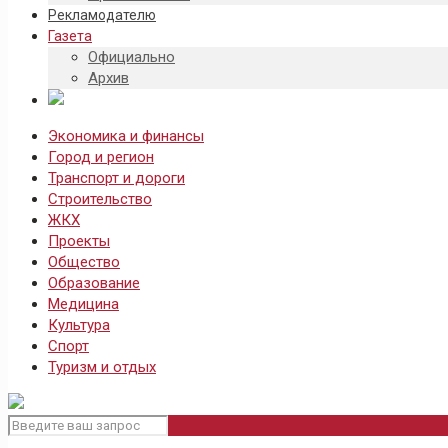
Рекламодателю
Газета
Официально
Архив
Экономика и финансы
Город и регион
Транспорт и дороги
Строительство
ЖКХ
Проекты
Общество
Образование
Медицина
Культура
Спорт
Туризм и отдых