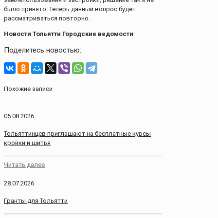
было принято. Теперь данный вопрос будет
рассматриваться повторно.
Новости Тольятти Городские ведомости
Поделитесь новостью:
Похожие записи
05.08.2026
Тольяттинцев приглашают на бесплатные курсы
кройки и шитья
Читать далее
28.07.2026
Гранты для Тольятти