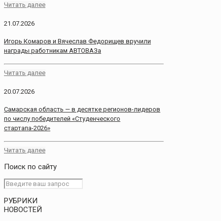
Читать далее
21.07.2026
Игорь Комаров и Вячеслав Федорищев вручили
награды работникам АВТОВАЗа
Читать далее
20.07.2026
Самарская область — в десятке регионов-лидеров
по числу победителей «Студенческого
стартапа-2026»
Читать далее
Поиск по сайту
РУБРИКИ
НОВОСТЕЙ