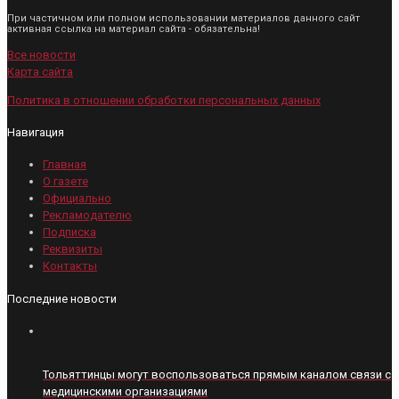
При частичном или полном использовании материалов данного сайт
активная ссылка на материал сайта - обязательна!
Все новости
Карта сайта
Политика в отношении обработки персональных данных
Навигация
Главная
О газете
Официально
Рекламодателю
Подписка
Реквизиты
Контакты
Последние новости
Тольяттинцы могут воспользоваться прямым каналом связи с
медицинскими организациями