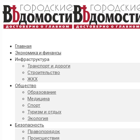
Главная
Экономика и финансы
Инфраструктура
Транспорт и дороги
Строительство
ЖКХ
Общество
Образование
Медицина
Спорт
Туризм и отдых
Экология
Безопасность
Правопорядок
Происшествия