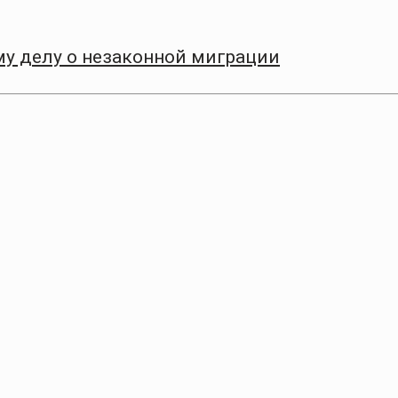
му делу о незаконной миграции