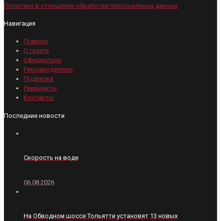
Политика в отношении обработки персональных данных
Навигация
Главная
О газете
Официально
Рекламодателю
Подписка
Реквизиты
Контакты
Последние новости
Скорость на воде
06.08.2026
На Обводном шоссе Тольятти установят 13 новых