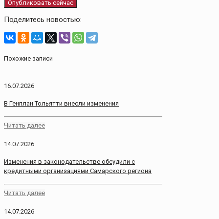
Опубликовать сейчас
Поделитесь новостью:
Похожие записи
16.07.2026
В Генплан Тольятти внесли изменения
Читать далее
14.07.2026
Изменения в законодательстве обсудили с
кредитными организациями Самарского региона
Читать далее
14.07.2026