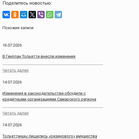
Поделитесь новостью:
Похожие записи
16.07.2026
В Генплан Тольятти внесли изменения
Читать далее
14.07.2026
Изменения в законодательстве обсудили с
кредитными организациями Самарского региона
Читать далее
14.07.2026
Тольяттинцы лишились «резинового» имущества