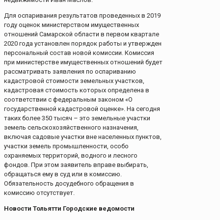
Для оспаривания результатов проведенных в 2019
году оценок министерством имущественных
отношений Самарской области в первом квартале
2020 года установлен порядок работы и утвержден
персональный состав новой комиссии. Комиссия
при министерстве имущественных отношений будет
рассматривать заявления по оспариванию
кадастровой стоимости земельных участков,
кадастровая стоимость которых определена в
соответствии с федеральным законом «О
государственной кадастровой оценке». На сегодня
таких более 350 тысяч – это земельные участки
земель сельскохозяйственного назначения,
включая садовые участки вне населенных пунктов,
участки земель промышленности, особо
охраняемых территорий, водного и лесного
фондов. При этом заявитель вправе выбирать,
обращаться ему в суд или в комиссию.
Обязательность досудебного обращения в
комиссию отсутствует.
Новости Тольятти Городские ведомости