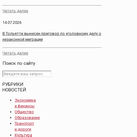
Читать далее
14.07.2026
В Тольятти вынесен приговор по уголовному делу о
незаконной миграции
Читать далее
Поиск по сайту
РУБРИКИ
НОВОСТЕЙ
Экономика
и финансы
Общество
Образование
Транспорт
и дороги
Культура