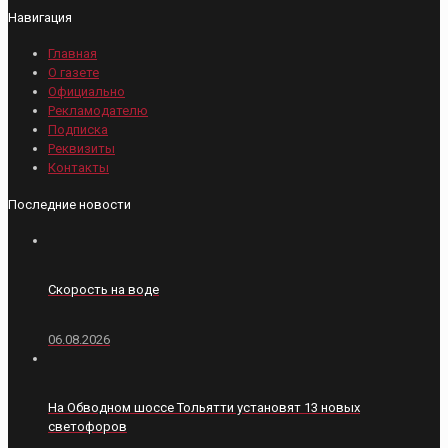
Навигация
Главная
О газете
Официально
Рекламодателю
Подписка
Реквизиты
Контакты
Последние новости
Скорость на воде
06.08.2026
На Обводном шоссе Тольятти установят 13 новых
светофоров