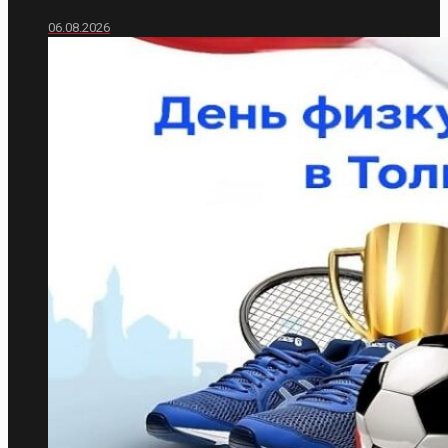
06.08.2026