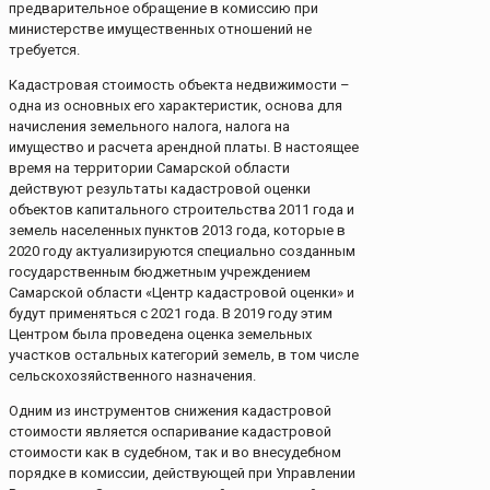
предварительное обращение в комиссию при
министерстве имущественных отношений не
требуется.
Кадастровая стоимость объекта недвижимости –
одна из основных его характеристик, основа для
начисления земельного налога, налога на
имущество и расчета арендной платы. В настоящее
время на территории Самарской области
действуют результаты кадастровой оценки
объектов капитального строительства 2011 года и
земель населенных пунктов 2013 года, которые в
2020 году актуализируются специально созданным
государственным бюджетным учреждением
Самарской области «Центр кадастровой оценки» и
будут применяться с 2021 года. В 2019 году этим
Центром была проведена оценка земельных
участков остальных категорий земель, в том числе
сельскохозяйственного назначения.
Одним из инструментов снижения кадастровой
стоимости является оспаривание кадастровой
стоимости как в судебном, так и во внесудебном
порядке в комиссии, действующей при Управлении