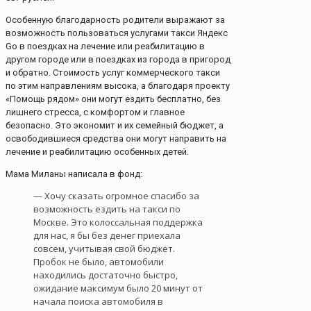
Особенную благодарность родители выражают за
возможность пользоваться услугами такси Яндекс
Go в поездках на лечение или реабилитацию в
другом городе или в поездках из города в пригород
и обратно. Стоимость услуг коммерческого такси
по этим направлениям высока, а благодаря проекту
«Помощь рядом» они могут ездить бесплатно, без
лишнего стресса, с комфортом и главное
безопасно. Это экономит и их семейный бюджет, а
освободившиеся средства они могут направить на
лечение и реабилитацию особенных детей.
Мама Миланы написала в фонд:
— Хочу сказать огромное спасибо за
возможность ездить на такси по
Москве. Это колоссальная поддержка
для нас, я бы без денег приехала
совсем, учитывая свой бюджет.
Пробок не было, автомобили
находились достаточно быстро,
ожидание максимум было 20 минут от
начала поиска автомобиля в