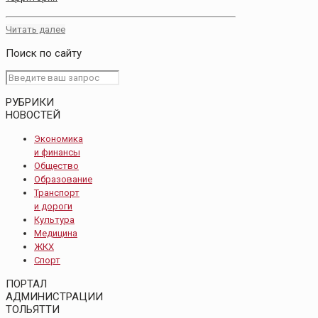
Читать далее
Поиск по сайту
РУБРИКИ
НОВОСТЕЙ
Экономика
и финансы
Общество
Образование
Транспорт
и дороги
Культура
Медицина
ЖКХ
Спорт
ПОРТАЛ
АДМИНИСТРАЦИИ
ТОЛЬЯТТИ