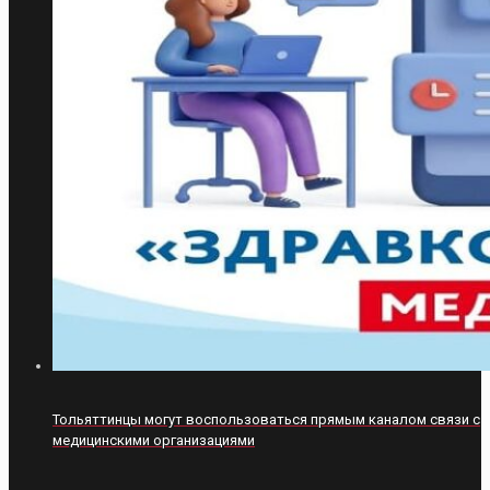
Тольяттинцы могут воспользоваться прямым каналом связи с
медицинскими организациями