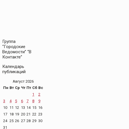
Группа
“Городские
Ведомости” “В
Контакте”
Календарь
публикаций
Август 2026
Пн
Вт
Ср
Чт
Пт
Сб
Вс
1
2
3
4
5
6
7
8
9
10
11
12
13
14
15
16
17
18
19
20
21
22
23
24
25
26
27
28
29
30
31