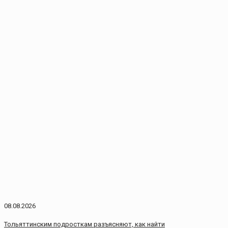
08.08.2026
Тольяттинским подросткам разъясняют, как найти