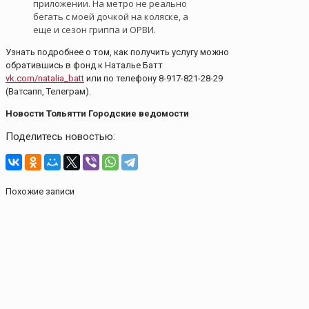
приложении. На метро не реально
бегать с моей дочкой на коляске, а
еще и сезон гриппа и ОРВИ.
Узнать подробнее о том, как получить услугу можно
обратившись в фонд к Наталье Батт
vk.com/natalia_batt
или по телефону 8-917-821-28-29
(Ватсапп, Телеграм).
Новости Тольятти Городские ведомости
Поделитесь новостью:
Похожие записи