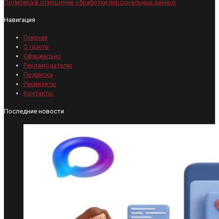
Политика в отношении обработки персональных данных
Навигация
Главная
О газете
Официально
Рекламодателю
Подписка
Реквизиты
Контакты
Последние новости