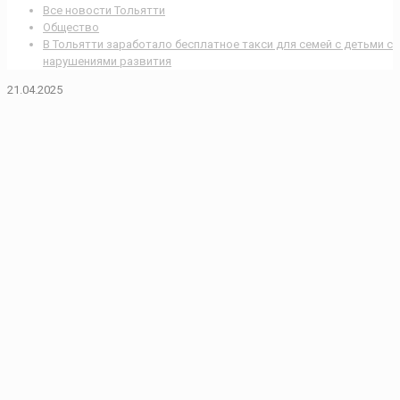
Все новости Тольятти
Общество
В Тольятти заработало бесплатное такси для семей с детьми с
нарушениями развития
21.04.2025