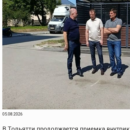
05.08.2026
В Тольятти продолжается приемка внутри