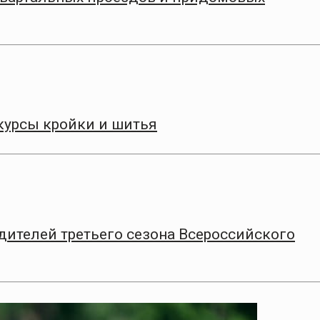
курсы кройки и шитья
дителей третьего сезона Всероссийского