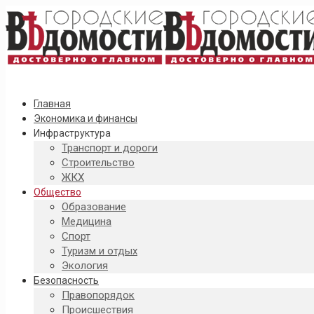
Главная
Экономика и финансы
Инфраструктура
Транспорт и дороги
Строительство
ЖКХ
Общество
Образование
Медицина
Спорт
Туризм и отдых
Экология
Безопасность
Правопорядок
Происшествия