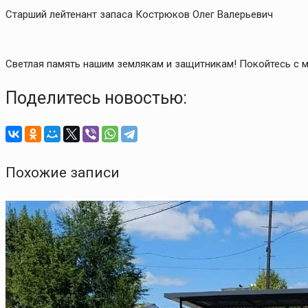
Старший лейтенант запаса Кострюков Олег Валерьевич
Светлая память нашим землякам и защитникам! Покойтесь с 
Поделитесь новостью:
Похожие записи