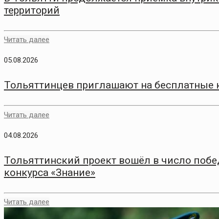
территорий
Читать далее
05.08.2026
Тольяттинцев приглашают на бесплатные 
Читать далее
04.08.2026
Тольяттинский проект вошёл в число побе
конкурса «Знание»
Читать далее