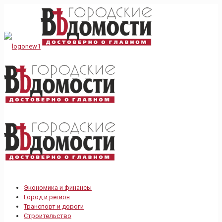
Экономика и финансы
Город и регион
Транспорт и дороги
Строительство