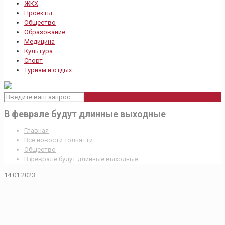
ЖКХ
Проекты
Общество
Образование
Медицина
Культура
Спорт
Туризм и отдых
В феврале будут длинные выходные
Главная
Все новости Тольятти
Общество
В феврале будут длинные выходные
14.01.2023