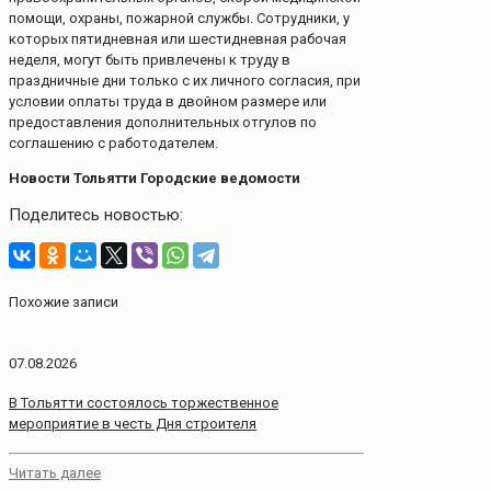
помощи, охраны, пожарной службы. Сотрудники, у
которых пятидневная или шестидневная рабочая
неделя, могут быть привлечены к труду в
праздничные дни только с их личного согласия, при
условии оплаты труда в двойном размере или
предоставления дополнительных отгулов по
соглашению с работодателем.
Новости Тольятти Городские ведомости
Поделитесь новостью:
Похожие записи
07.08.2026
В Тольятти состоялось торжественное
мероприятие в честь Дня строителя
Читать далее