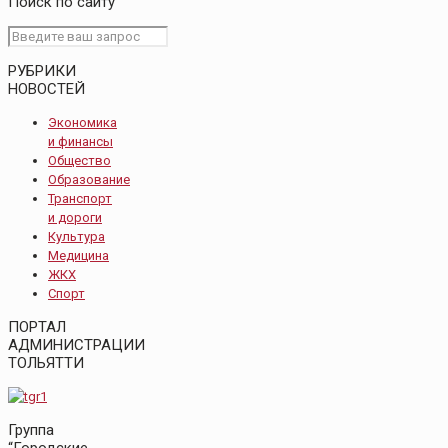
Поиск по сайту
РУБРИКИ
НОВОСТЕЙ
Экономика
и финансы
Общество
Образование
Транспорт
и дороги
Культура
Медицина
ЖКХ
Спорт
ПОРТАЛ
АДМИНИСТРАЦИИ
ТОЛЬЯТТИ
Группа
“Городские