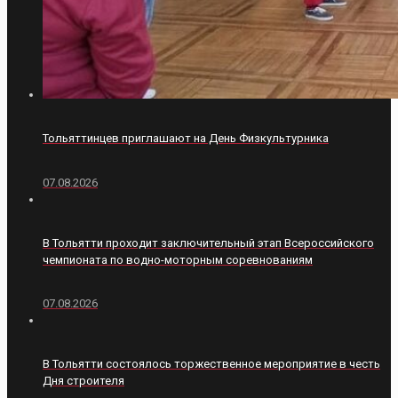
Тольяттинцев приглашают на День Физкультурника
07.08.2026
В Тольятти проходит заключительный этап Всероссийского
чемпионата по водно-моторным соревнованиям
07.08.2026
В Тольятти состоялось торжественное мероприятие в честь
Дня строителя