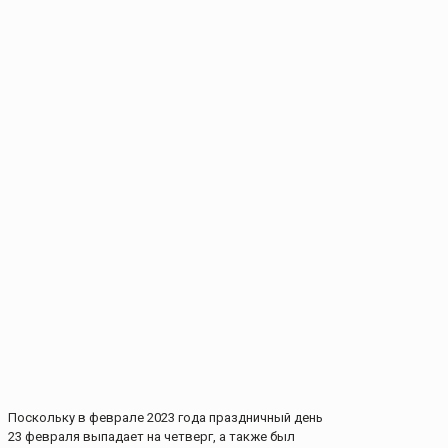
Поскольку в феврале 2023 года праздничный день
23 февраля выпадает на четверг, а также был