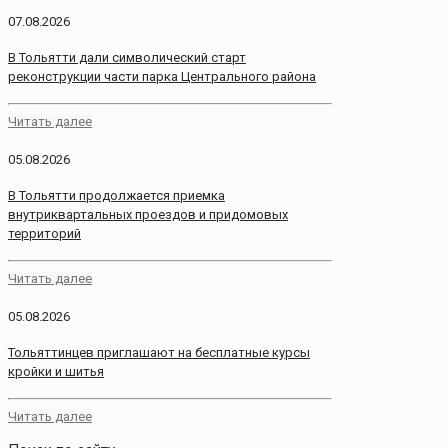
07.08.2026
В Тольятти дали символический старт
реконструкции части парка Центрального района
Читать далее
05.08.2026
В Тольятти продолжается приемка
внутриквартальных проездов и придомовых
территорий
Читать далее
05.08.2026
Тольяттинцев приглашают на бесплатные курсы
кройки и шитья
Читать далее