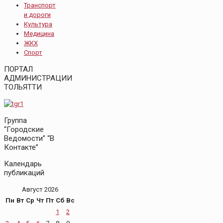
Транспорт
и дороги
Культура
Медицина
ЖКХ
Спорт
ПОРТАЛ
АДМИНИСТРАЦИИ
ТОЛЬЯТТИ
Группа
“Городские
Ведомости” “В
Контакте”
Календарь
публикаций
Август 2026
Пн
Вт
Ср
Чт
Пт
Сб
Вс
1
2