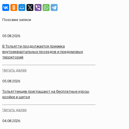
Похожие записи
05.08.2026
В Тольятти продолжается приемка
внутриквартальных проездов и придомовых
территорий
Читать далее
05.08.2026
Тольяттинцев приглашают на бесплатные курсы
кройки и шитья
Читать далее
04.08.2026