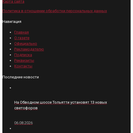
Карта сайта
Политика в отношении обработки персональных данных
Навигация
Главная
О газете
Официально
Рекламодателю
Подписка
Реквизиты
Контакты
Последние новости
На Обводном шоссе Тольятти установят 13 новых
светофоров
06.08.2026