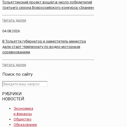
Тольяттинский проект вошёл в число победителей
третьего сезона Всероссийского конкурса «Знание»
Читать далее
04.08.2026
В Тольятти губернатор и заместитель министра
дали старт Чемпионату по водно-моторным
соревнованиям
Читать далее
Поиск по сайту
РУБРИКИ
НОВОСТЕЙ
Экономика
и финансы
Общество
Образование