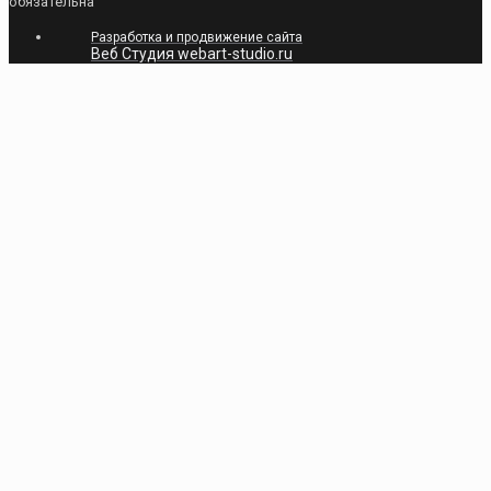
обязательна
Разработка и продвижение сайта
Веб Студия webart-studio.ru