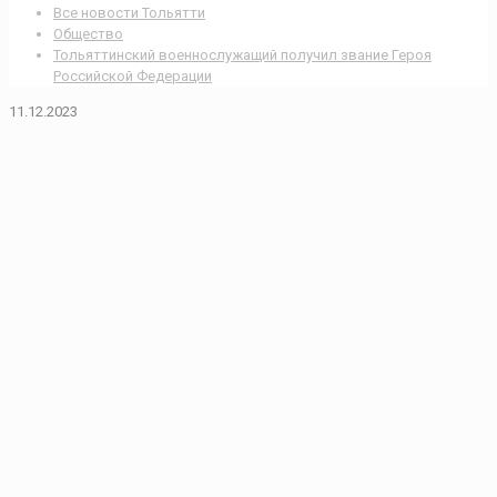
Все новости Тольятти
Общество
Тольяттинский военнослужащий получил звание Героя
Российской Федерации
11.12.2023