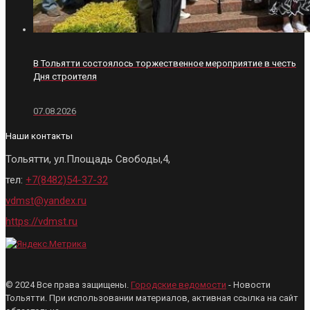
В Тольятти состоялось торжественное мероприятие в честь
Дня строителя
07.08.2026
Наши контакты
Тольятти, ул.Площадь Свободы,4,
тел:
+7(8482)54-37-32
vdmst@yandex.ru
https://vdmst.ru
© 2024 Все права защищены.
Городские ведомости
- Новости
Тольятти. При использовании материалов, активная ссылка на сайт