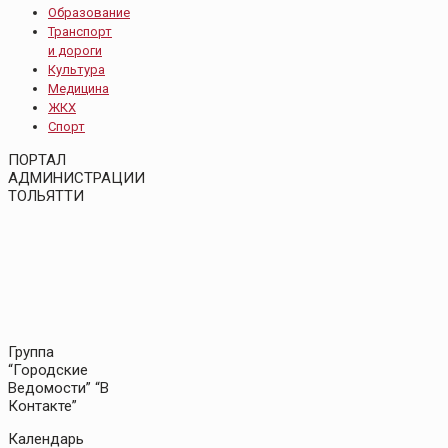
Образование
Транспорт
и дороги
Культура
Медицина
ЖКХ
Спорт
ПОРТАЛ
АДМИНИСТРАЦИИ
ТОЛЬЯТТИ
Группа
“Городские
Ведомости” “В
Контакте”
Календарь