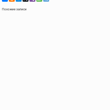
Похожие записи