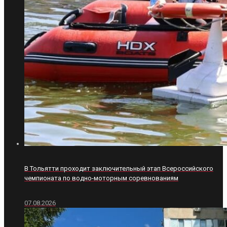
В Тольятти проходит заключительный этап Всероссийского
чемпионата по водно-моторным соревнованиям
07.08.2026