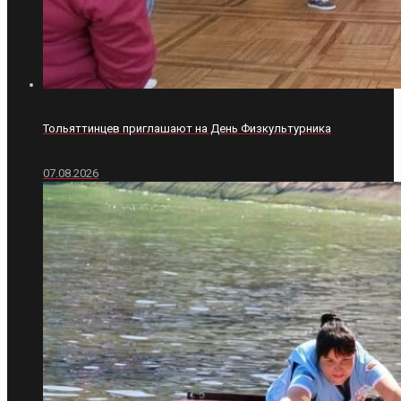
Тольяттинцев приглашают на День Физкультурника
07.08.2026