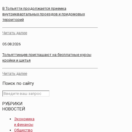
В Тольятти продолжается приемка
внутриквартальных проездов и придомовых
территорий
Читать далее
05.08.2026
Тольяттинцев приглашают на бесплатные курсы
кройки и шитья
Читать далее
Поиск по сайту
РУБРИКИ
НОВОСТЕЙ
Экономика
и финансы
Общество