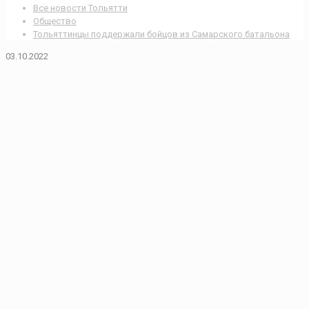
Все новости Тольятти
Общество
Тольяттинцы поддержали бойцов из Самарского батальона
03.10.2022