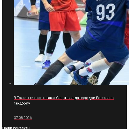
В Тольятти стартовала Спартакиада народов России по
гандболу
07.08.2026
Наши контакты