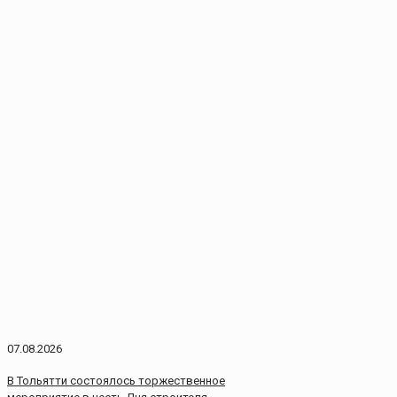
07.08.2026
В Тольятти состоялось торжественное