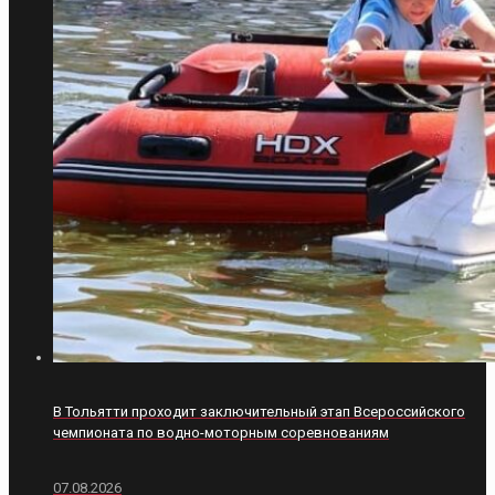
В Тольятти проходит заключительный этап Всероссийского
чемпионата по водно-моторным соревнованиям
07.08.2026