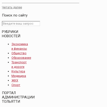
Читать далее
Поиск по сайту
РУБРИКИ
НОВОСТЕЙ
Экономика
и финансы
Общество
Образование
Транспорт
и дороги
Культура
Медицина
ЖКХ
Спорт
ПОРТАЛ
АДМИНИСТРАЦИИ
ТОЛЬЯТТИ