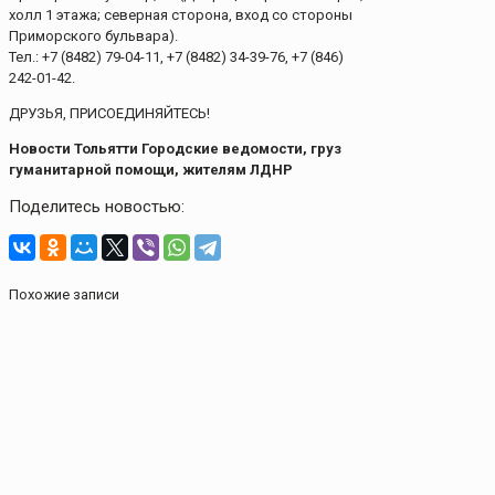
холл 1 этажа; северная сторона, вход со стороны
Приморского бульвара).
Тел.: +7 (8482) 79-04-11, +7 (8482) 34-39-76, +7 (846)
242-01-42.
ДРУЗЬЯ, ПРИСОЕДИНЯЙТЕСЬ!
Новости Тольятти Городские ведомости, груз
гуманитарной помощи, жителям ЛДНР
Поделитесь новостью:
Похожие записи