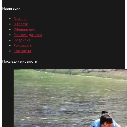
Навигация
Главная
О газете
Официально
Рекламодателю
Подписка
Реквизиты
Контакты
Последние новости