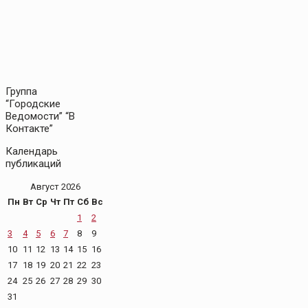
Группа
“Городские
Ведомости” “В
Контакте”
Календарь
публикаций
Август 2026
Пн
Вт
Ср
Чт
Пт
Сб
Вс
1
2
3
4
5
6
7
8
9
10
11
12
13
14
15
16
17
18
19
20
21
22
23
24
25
26
27
28
29
30
31