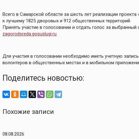
Всего в Самарской области за шесть лет реализации проект
к лучшему 1825 дворовых и 912 общественных территорий.
Принять участие в голосовании и отдать голос за выбранный
zagorodsreda.gosuslugi.ru
.
Для участия в голосовании необходимо иметь учетную запись
волонтеров в общественных местах и в мобильном приложении
Поделитесь новостью:
Похожие записи
08.08.2026