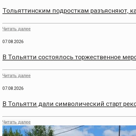
Тольяттинским подросткам разъясняют, ка
Читать далее
07.08.2026
В Тольятти состоялось торжественное меро
Читать далее
07.08.2026
В Тольятти дали символический старт рек
Читать далее