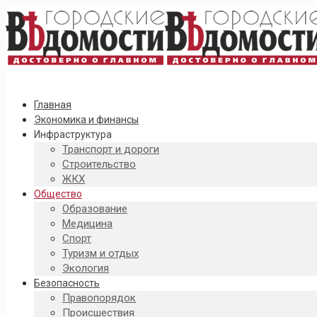
Главная
Экономика и финансы
Инфраструктура
Транспорт и дороги
Строительство
ЖКХ
Общество
Образование
Медицина
Спорт
Туризм и отдых
Экология
Безопасность
Правопорядок
Происшествия