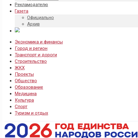
Рекламодателю
Газета
Официально
Архив
Экономика и финансы
Город и регион
Транспорт и дороги
Строительство
ЖКХ
Проекты
Общество
Образование
Медицина
Культура
Спорт
Туризм и отдых