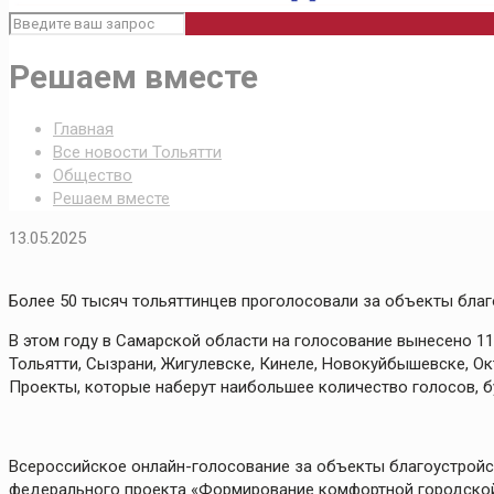
Решаем вместе
Главная
Все новости Тольятти
Общество
Решаем вместе
13.05.2025
Более 50 тысяч тольяттинцев проголосовали за объекты благ
В этом году в Самарской области на голосование вынесено 11
Тольятти, Сызрани, Жигулевске, Кинеле, Новокуйбышевске, Ок
Проекты, которые наберут наибольшее количество голосов, б
Всероссийское онлайн-голосование за объекты благоустройст
федерального проекта «Формирование комфортной городской