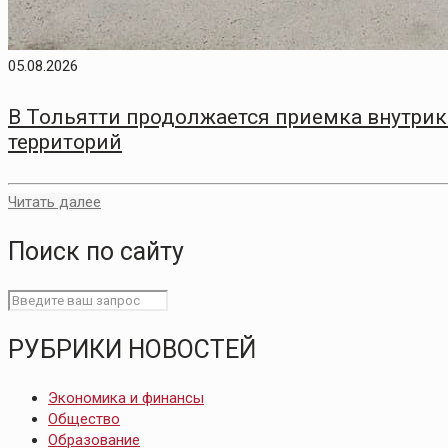
05.08.2026
В Тольятти продолжается приемка внутри
территорий
Читать далее
Поиск по сайту
РУБРИКИ НОВОСТЕЙ
Экономика и финансы
Общество
Образование