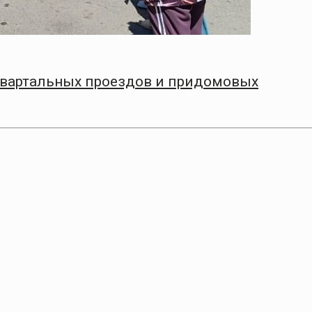
квартальных проездов и придомовых