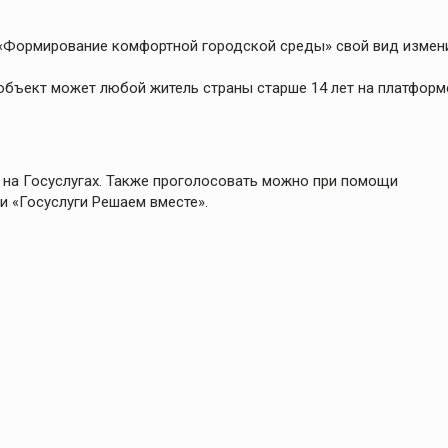
а «Формирование комфортной городской среды» свой вид измен
 объект может любой житель страны старше 14 лет на платформ
 на Госуслугах. Также проголосовать можно при помощи
 «Госуслуги Решаем вместе».