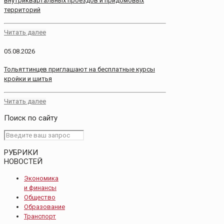
внутриквартальных проездов и придомовых
территорий
Читать далее
05.08.2026
Тольяттинцев приглашают на бесплатные курсы
кройки и шитья
Читать далее
Поиск по сайту
РУБРИКИ
НОВОСТЕЙ
Экономика
и финансы
Общество
Образование
Транспорт