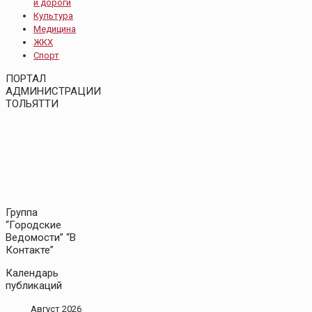
и дороги
Культура
Медицина
ЖКХ
Спорт
ПОРТАЛ
АДМИНИСТРАЦИИ
ТОЛЬЯТТИ
Группа
“Городские
Ведомости” “В
Контакте”
Календарь
публикаций
Август 2026