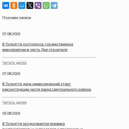
Похожие записи
07.08.2026
В Тольятти состоялось торжественное
мероприятие в честь Дня строителя
Читать далее
07.08.2026
В Тольятти дали символический старт
реконструкции части парка Центрального района
Читать далее
05.08.2026
В Тольятти продолжается приемка