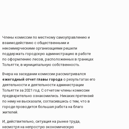
Члены комиссии по местному самоуправлению и
взаимодействию с общественными и
некоммерческими организациями решили
поддержать городскую администрацию в работе
по оформлению лесов, расположенных в границах
Тольятти, в муниципальную собственность.
Вчера на заседании комиссии рассматривался
ежегодный отчет главы города
о результатах его
деятельности и деятельности администрации
Тольятти за 2021 год. С отчетом члены комиссии
предварительно ознакомились. Никаких претензий
по нему не высказали, согласившись с тем, что в
городе проводится большая работа на благо
жителей.
И, действительно, ситуация на рынке труда,
несмотря на непростую экономическую