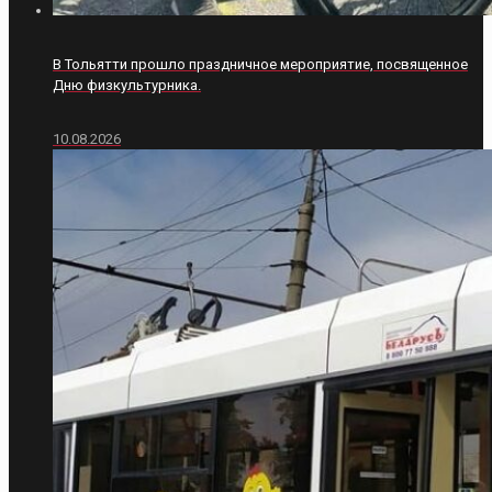
В Тольятти прошло праздничное мероприятие, посвященное
Дню физкультурника.
10.08.2026