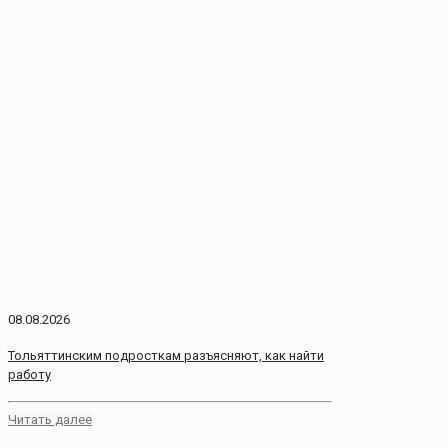
08.08.2026
Тольяттинским подросткам разъясняют, как найти
работу
Читать далее