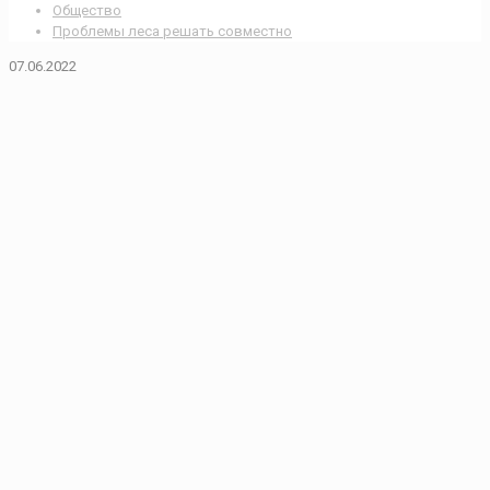
Общество
Проблемы леса решать совместно
07.06.2022