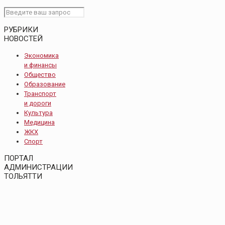
РУБРИКИ
НОВОСТЕЙ
Экономика
и финансы
Общество
Образование
Транспорт
и дороги
Культура
Медицина
ЖКХ
Спорт
ПОРТАЛ
АДМИНИСТРАЦИИ
ТОЛЬЯТТИ