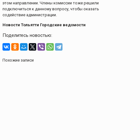
этом направлении. Члены комиссии тоже решили
подключиться к данному вопросу, чтобы оказать
содействие администрации.
Новости Тольятти Городские ведомости
Поделитесь новостью:
Похожие записи