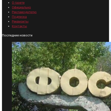
О газете
Официально
Рекламодателю
Подписка
Реквизиты
Контакты
Последние новости