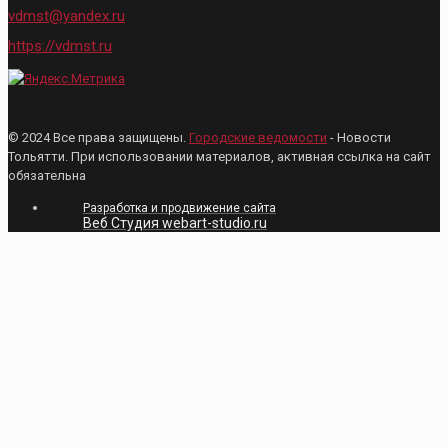
vdmst@yandex.ru
https://vdmst.ru
© 2024 Все права защищены.
Городские ведомости
- Новости
Тольятти. При использовании материалов, активная ссылка на сайт
обязательна
Разработка и продвижение сайта
Веб Студия webart-studio.ru