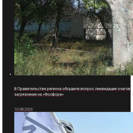
В Правительстве региона обсудили вопрос ликвидации очагов
загрязнения на «Фосфоре»
10.08.2026