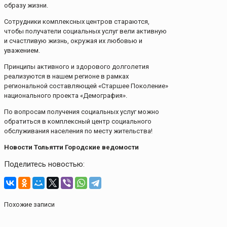
образу жизни.
Сотрудники комплексных центров стараются,
чтобы получатели социальных услуг вели активную
и счастливую жизнь, окружая их любовью и
уважением.
Принципы активного и здорового долголетия
реализуются в нашем регионе в рамках
региональной составляющей «Старшее Поколение»
национального проекта «Демография».
По вопросам получения социальных услуг можно
обратиться в комплексный центр социального
обслуживания населения по месту жительства!
Новости Тольятти Городские ведомости
Поделитесь новостью:
Похожие записи