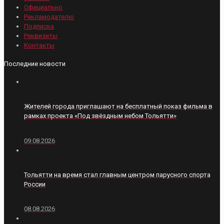
Официально
Рекламодателю
Подписка
Реквизиты
Контакты
Последние новости
Жителей города приглашают на бесплатный показ фильма в
рамках проекта «Под звёздным небом Тольятти»
09.08.2026
Тольятти на время стал главным центром парусного спорта
России
08.08.2026