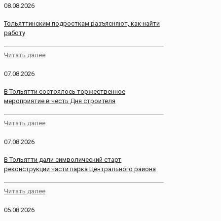
08.08.2026
Тольяттинским подросткам разъясняют, как найти
работу
Читать далее
07.08.2026
В Тольятти состоялось торжественное
мероприятие в честь Дня строителя
Читать далее
07.08.2026
В Тольятти дали символический старт
реконструкции части парка Центрального района
Читать далее
05.08.2026