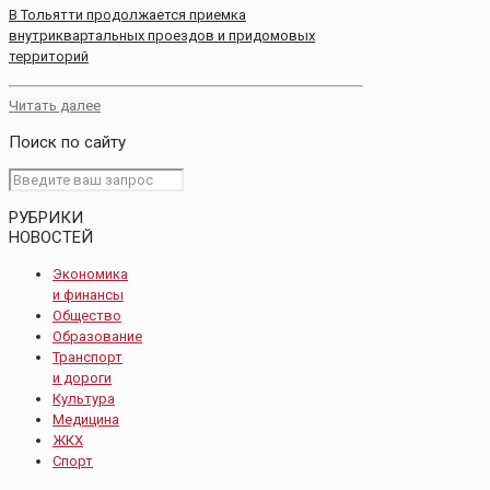
В Тольятти продолжается приемка
внутриквартальных проездов и придомовых
территорий
Читать далее
Поиск по сайту
РУБРИКИ
НОВОСТЕЙ
Экономика
и финансы
Общество
Образование
Транспорт
и дороги
Культура
Медицина
ЖКХ
Спорт