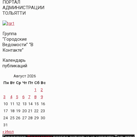
ПОРТАЛ
АДМИНИСТРАЦИИ
ТОЛЬЯТТИ
Группа
“Городские
Ведомости” “В
Контакте”
Календарь
публикаций
Август 2026
Пн
Вт
Ср
Чт
Пт
Сб
Вс
1
2
3
4
5
6
7
8
9
10
11
12
13
14
15
16
17
18
19
20
21
22
23
24
25
26
27
28
29
30
31
« Июл