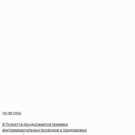
05.08.2026
В Тольятти продолжается приемка
внутриквартальных проездов и придомовых