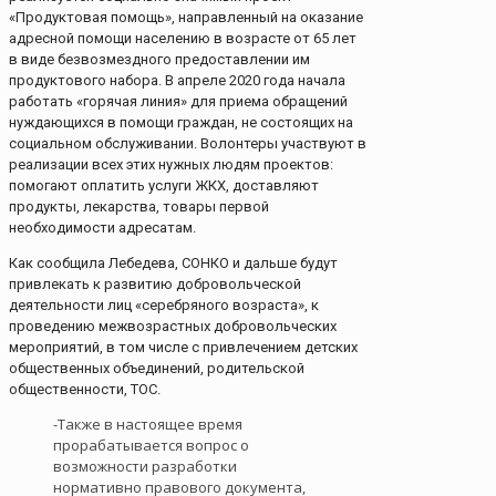
«Продуктовая помощь», направленный на оказание
адресной помощи населению в возрасте от 65 лет
в виде безвозмездного предоставлении им
продуктового набора. В апреле 2020 года начала
работать «горячая линия» для приема обращений
нуждающихся в помощи граждан, не состоящих на
социальном обслуживании. Волонтеры участвуют в
реализации всех этих нужных людям проектов:
помогают оплатить услуги ЖКХ, доставляют
продукты, лекарства, товары первой
необходимости адресатам.
Как сообщила Лебедева, СОНКО и дальше будут
привлекать к развитию добровольческой
деятельности лиц «серебряного возраста», к
проведению межвозрастных добровольческих
мероприятий, в том числе с привлечением детских
общественных объединений, родительской
общественности, ТОС.
-Также в настоящее время
прорабатывается вопрос о
возможности разработки
нормативно правового документа,