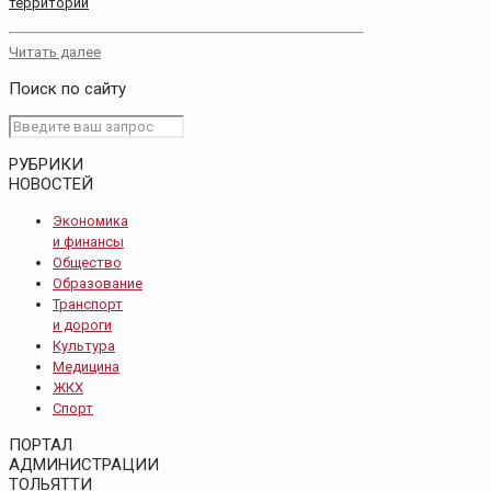
территорий
Читать далее
Поиск по сайту
РУБРИКИ
НОВОСТЕЙ
Экономика
и финансы
Общество
Образование
Транспорт
и дороги
Культура
Медицина
ЖКХ
Спорт
ПОРТАЛ
АДМИНИСТРАЦИИ
ТОЛЬЯТТИ