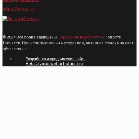
https://vdmst.ru
© 2024 Все права защищены.
Городские ведомости
- Новости
Тольятти. При использовании материалов, активная ссылка на сайт
обязательна
Разработка и продвижение сайта
Веб Студия webart-studio.ru