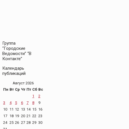
Группа
“Городские
Ведомости” “В
Контакте”
Календарь
публикаций
Август 2026
Пн
Вт
Ср
Чт
Пт
Сб
Вс
1
2
3
4
5
6
7
8
9
10
11
12
13
14
15
16
17
18
19
20
21
22
23
24
25
26
27
28
29
30