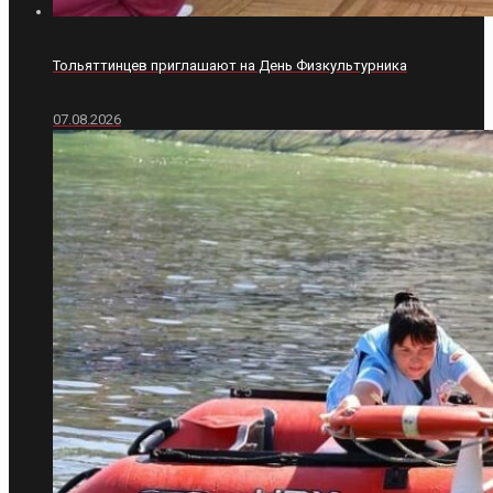
Тольяттинцев приглашают на День Физкультурника
07.08.2026