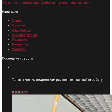
Политика в отношении обработки персональных данных
Навигация
Главная
О газете
Официально
Рекламодателю
Подписка
Реквизиты
Контакты
Последние новости
Тольяттинским подросткам разъясняют, как найти работу
08.08.2026