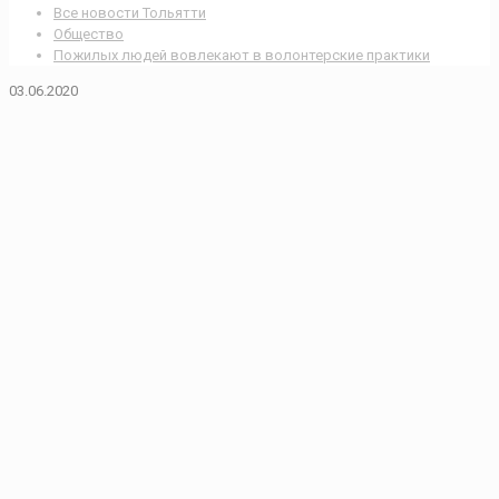
Все новости Тольятти
Общество
Пожилых людей вовлекают в волонтерские практики
03.06.2020