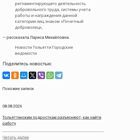
регламентирующего деятельность
добровольного труда, системы учета
работы и награждения данной
категории лиц знаком «Почетный
доброволец»,
— рассказала Лариса Михайловна.
Новости Тольятти Городские
ведомости
Поделитесь новостью:
Похожие записи
08.08.2026
Тольяттинским подросткам разъясняют, как найти
работу
Читать далее