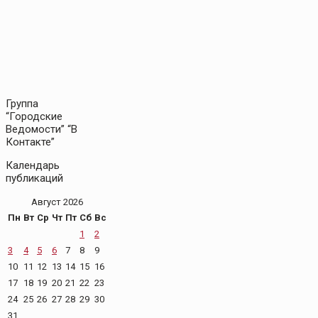
Группа
“Городские
Ведомости” “В
Контакте”
Календарь
публикаций
Август 2026
Пн
Вт
Ср
Чт
Пт
Сб
Вс
1
2
3
4
5
6
7
8
9
10
11
12
13
14
15
16
17
18
19
20
21
22
23
24
25
26
27
28
29
30
31