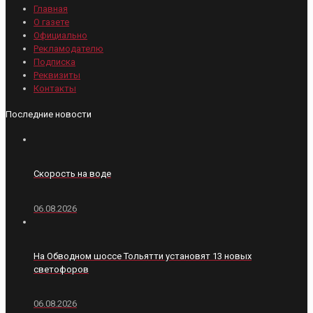
Главная
О газете
Официально
Рекламодателю
Подписка
Реквизиты
Контакты
Последние новости
Скорость на воде
06.08.2026
На Обводном шоссе Тольятти установят 13 новых
светофоров
06.08.2026