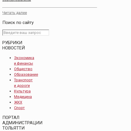
Читать далее
Поиск по сайту
РУБРИКИ
НОВОСТЕЙ
Экономика
и финансы
Общество
Образование
Транспорт
и дороги
Культура
Медицина
ЖКХ
Спорт
ПОРТАЛ
АДМИНИСТРАЦИИ
ТОЛЬЯТТИ