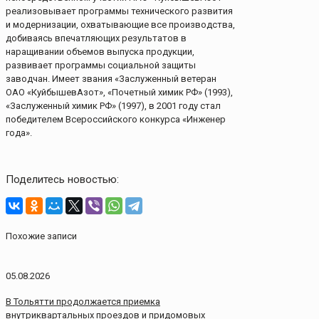
реализовывает программы технического развития
и модернизации, охватывающие все производства,
добиваясь впечатляющих результатов в
наращивании объемов выпуска продукции,
развивает программы социальной защиты
заводчан. Имеет звания «Заслуженный ветеран
ОАО «КуйбышевАзот», «Почетный химик РФ» (1993),
«Заслуженный химик РФ» (1997), в 2001 году стал
победителем Всероссийского конкурса «Инженер
года».
Поделитесь новостью:
Похожие записи
05.08.2026
В Тольятти продолжается приемка
внутриквартальных проездов и придомовых