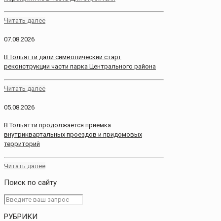
Читать далее
07.08.2026
В Тольятти дали символический старт
реконструкции части парка Центрального района
Читать далее
05.08.2026
В Тольятти продолжается приемка
внутриквартальных проездов и придомовых
территорий
Читать далее
Поиск по сайту
РУБРИКИ