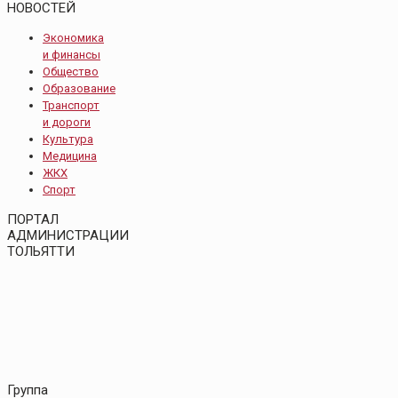
НОВОСТЕЙ
Экономика
и финансы
Общество
Образование
Транспорт
и дороги
Культура
Медицина
ЖКХ
Спорт
ПОРТАЛ
АДМИНИСТРАЦИИ
ТОЛЬЯТТИ
Группа