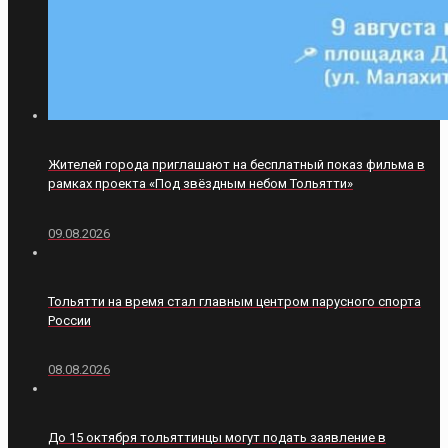
Жителей города приглашают на бесплатный показ фильма в
рамках проекта «Под звёздным небом Тольятти»
09.08.2026
Тольятти на время стал главным центром парусного спорта
России
08.08.2026
До 15 октября тольяттинцы могут подать заявление в