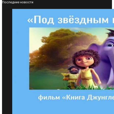
Последние новости