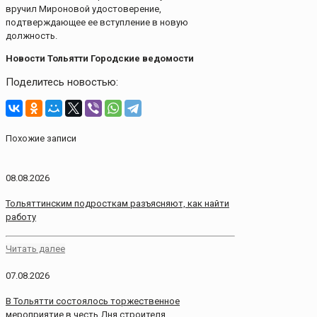
вручил Мироновой удостоверение,
подтверждающее ее вступление в новую
должность.
Новости Тольятти Городские ведомости
Поделитесь новостью:
Похожие записи
08.08.2026
Тольяттинским подросткам разъясняют, как найти
работу
Читать далее
07.08.2026
В Тольятти состоялось торжественное
мероприятие в честь Дня строителя