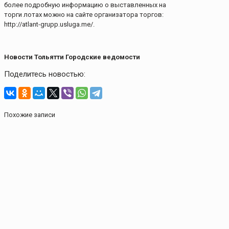
более подробную информацию о выставленных на
торги лотах можно на сайте организатора торгов:
http://atlant-grupp.usluga.me/.
Новости Тольятти Городские ведомости
Поделитесь новостью:
Похожие записи