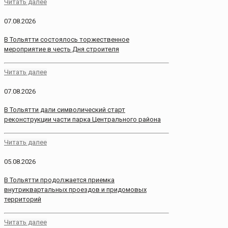
Читать далее
07.08.2026
В Тольятти состоялось торжественное
мероприятие в честь Дня строителя
Читать далее
07.08.2026
В Тольятти дали символический старт
реконструкции части парка Центрального района
Читать далее
05.08.2026
В Тольятти продолжается приемка
внутриквартальных проездов и придомовых
территорий
Читать далее