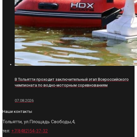
В Тольятти проходит заключительный этап Всероссийского
чемпионата по водно-моторным соревнованиям
07.08.2026
Наши контакты
Тольятти, ул.Площадь Свободы,4,
тел:
+7(8482)54-37-32