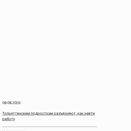
08.08.2026
Тольяттинским подросткам разъясняют, как найти
работу