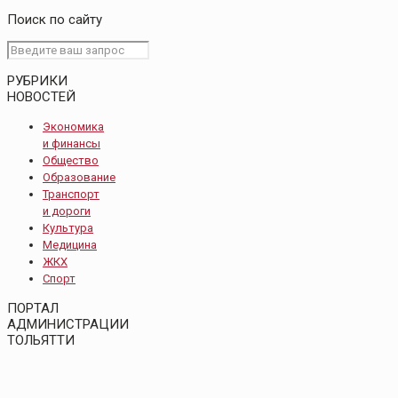
Поиск по сайту
РУБРИКИ
НОВОСТЕЙ
Экономика
и финансы
Общество
Образование
Транспорт
и дороги
Культура
Медицина
ЖКХ
Спорт
ПОРТАЛ
АДМИНИСТРАЦИИ
ТОЛЬЯТТИ