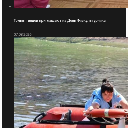
Тольяттинцев приглашают на День Физкультурника
07.08.2026