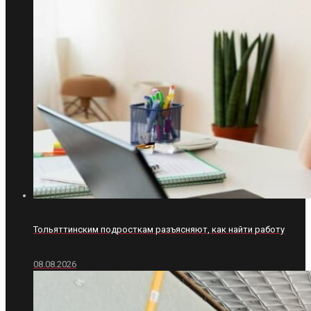
Тольяттинским подросткам разъясняют, как найти работу
08.08.2026