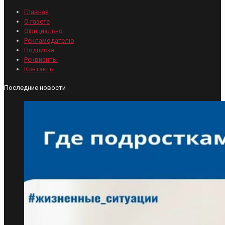
Главная
О газете
Официально
Рекламодателю
Подписка
Реквизиты
Контакты
Последние новости