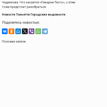
Чаденкова. Что касается «Пекарни-Тесто», с этим
тоже предстоит разобраться.
Новости Тольятти Городские ведомости
Поделитесь новостью:
Похожие записи