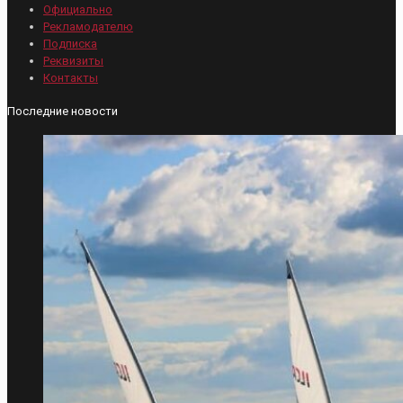
Официально
Рекламодателю
Подписка
Реквизиты
Контакты
Последние новости