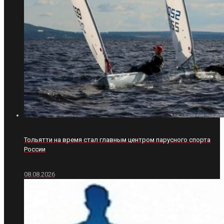
Тольятти на время стал главным центром парусного спорта
России
08.08.2026