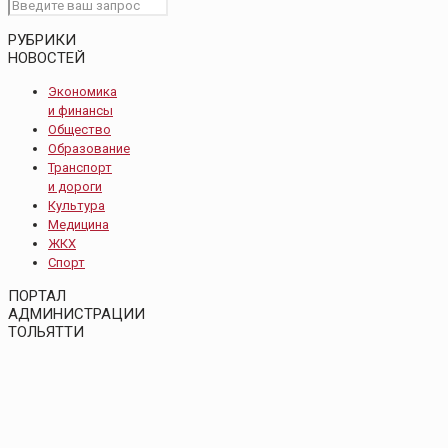
РУБРИКИ
НОВОСТЕЙ
Экономика
и финансы
Общество
Образование
Транспорт
и дороги
Культура
Медицина
ЖКХ
Спорт
ПОРТАЛ
АДМИНИСТРАЦИИ
ТОЛЬЯТТИ