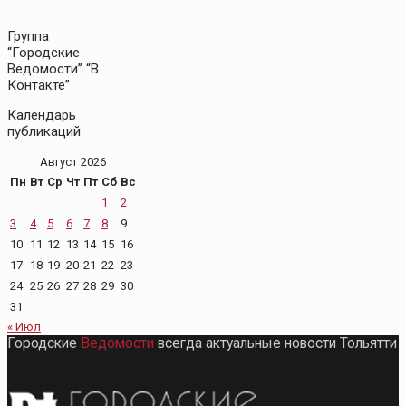
Группа
“Городские
Ведомости” “В
Контакте”
Календарь
публикаций
Август 2026
Пн
Вт
Ср
Чт
Пт
Сб
Вс
1
2
3
4
5
6
7
8
9
10
11
12
13
14
15
16
17
18
19
20
21
22
23
24
25
26
27
28
29
30
31
« Июл
Городские
Ведомости
всегда актуальные новости Тольятти