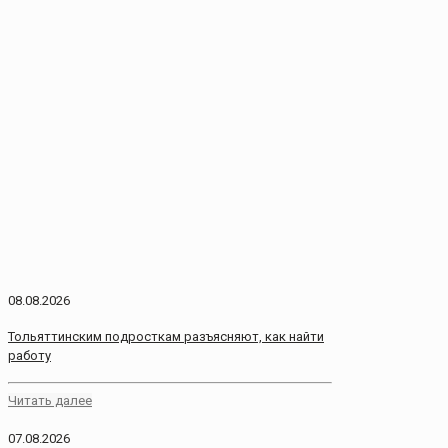
08.08.2026
Тольяттинским подросткам разъясняют, как найти
работу
Читать далее
07.08.2026