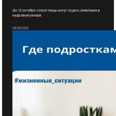
До 15 октября тольяттинцы могут подать заявление в
кадровый резерв
08.08.2026