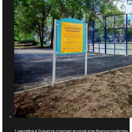
1 сентября в Тольятти стартует второй этап благоустройства