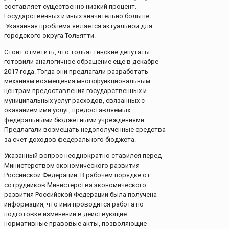
составляет существенно низкий процент.
Государственных и иных значительно больше.
Указанная проблема является актуальной для
городского округа Тольятти.
Стоит отметить, что тольяттинские депутаты
готовили аналогичное обращение еще в декабре
2017 года. Тогда они предлагали разработать
механизм возмещения многофункциональным
центрам предоставления государственных и
муниципальных услуг расходов, связанных с
оказанием ими услуг, предоставляемых
федеральными бюджетными учреждениями.
Предлагали возмещать недополученные средства
за счет доходов федерального бюджета.
Указанный вопрос неоднократно ставился перед
Министерством экономического развития
Российской Федерации. В рабочем порядке от
сотрудников Министерства экономического
развития Российской Федерации была получена
информация, что ими проводится работа по
подготовке изменений в действующие
нормативные правовые акты, позволяющие