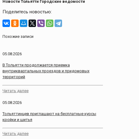
Новости Тольятти Городские ведомости
Поделитесь новостью:
Похожие записи
05.08.2026
В Тольятти продолжается приемка
внутриквартальных проездов и придомовых
территорий
Читать далее
05.08.2026
Тольяттинцев приглашают на бесплатные курсы
кройки и шитья
Читать далее