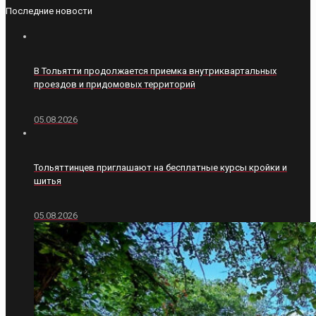
Последние новости
В Тольятти продолжается приемка внутриквартальных
проездов и придомовых территорий
05.08.2026
Тольяттинцев приглашают на бесплатные курсы кройки и
шитья
05.08.2026