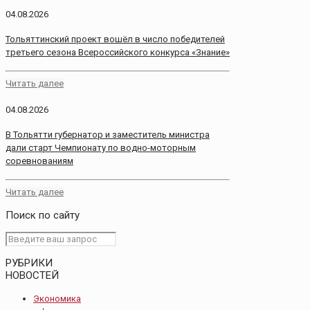
04.08.2026
Тольяттинский проект вошёл в число победителей
третьего сезона Всероссийского конкурса «Знание»
Читать далее
04.08.2026
В Тольятти губернатор и заместитель министра
дали старт Чемпионату по водно-моторным
соревнованиям
Читать далее
Поиск по сайту
РУБРИКИ
НОВОСТЕЙ
Экономика