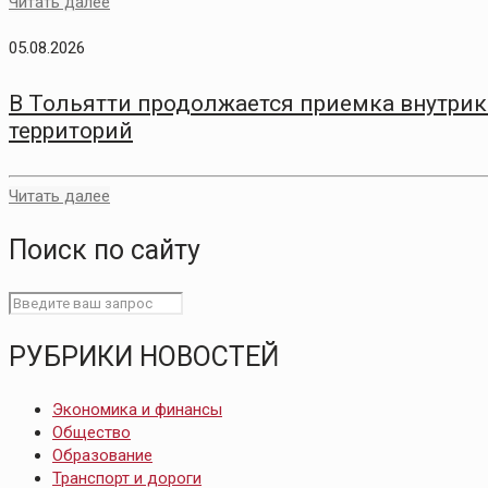
Читать далее
05.08.2026
В Тольятти продолжается приемка внутри
территорий
Читать далее
Поиск по сайту
РУБРИКИ НОВОСТЕЙ
Экономика и финансы
Общество
Образование
Транспорт и дороги