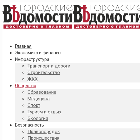
Главная
Экономика и финансы
Инфраструктура
Транспорт и дороги
Строительство
ЖКХ
Общество
Образование
Медицина
Спорт
Туризм и отдых
Экология
Безопасность
Правопорядок
Происшествия