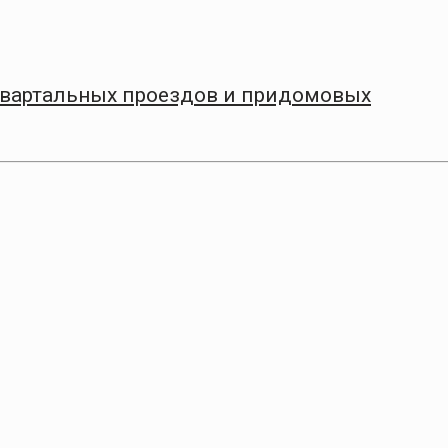
квартальных проездов и придомовых