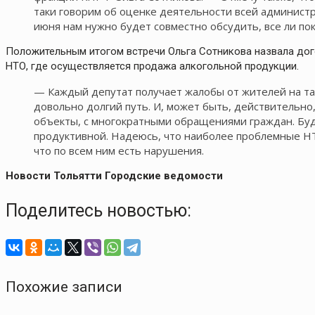
таки говорим об оценке деятельности всей админист
июня нам нужно будет совместно обсудить, все ли пок
Положительным итогом встречи Ольга Сотникова назвала дог
НТО, где осуществляется продажа алкогольной продукции.
— Каждый депутат получает жалобы от жителей на таки
довольно долгий путь. И, может быть, действительно,
объекты, с многократными обращениями граждан. Буд
продуктивной. Надеюсь, что наиболее проблемные Н
что по всем ним есть нарушения.
Новости Тольятти Городские ведомости
Поделитесь новостью:
Похожие записи