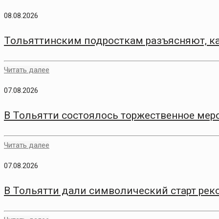
08.08.2026
Тольяттинским подросткам разъясняют, ка
Читать далее
07.08.2026
В Тольятти состоялось торжественное меро
Читать далее
07.08.2026
В Тольятти дали символический старт рек