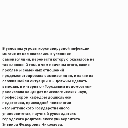
В условиях угрозы коронавирусной инфекции
многие из нас оказались в условиях
самоизоляции, перенести которую оказалось не
так сложно. О том, в чем причины этого, какие
проблемы семейных отношений
продемонстрировала самоизоляция, и какие из
сложившейся ситуации мы должны сделать
выводы, в интервью «Городским ведомостям»
рассказала кандидат психологических наук,
профессором кафедры дошкольной
педагогики, прикладной психологии
«Тольяттинского Государственного
университета», научный руководитель
городского родительского университета
Эльвира Федоровна Николаева.