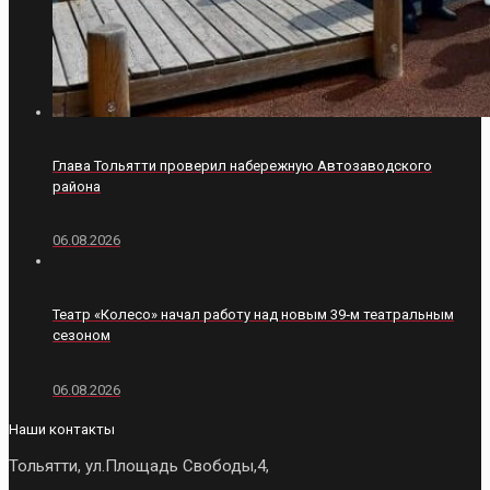
Глава Тольятти проверил набережную Автозаводского
района
06.08.2026
Театр «Колесо» начал работу над новым 39‑м театральным
сезоном
06.08.2026
Наши контакты
Тольятти, ул.Площадь Свободы,4,