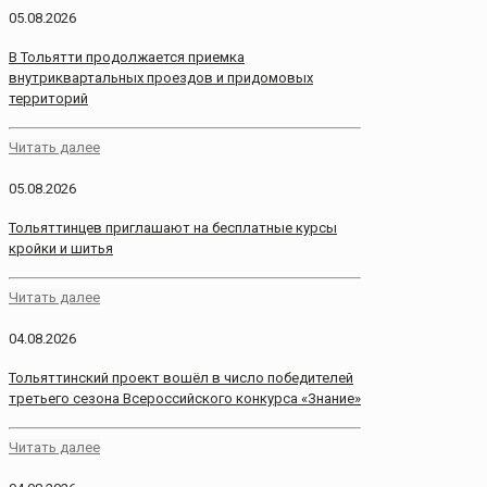
05.08.2026
В Тольятти продолжается приемка
внутриквартальных проездов и придомовых
территорий
Читать далее
05.08.2026
Тольяттинцев приглашают на бесплатные курсы
кройки и шитья
Читать далее
04.08.2026
Тольяттинский проект вошёл в число победителей
третьего сезона Всероссийского конкурса «Знание»
Читать далее