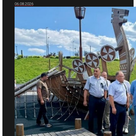
06.08.2026