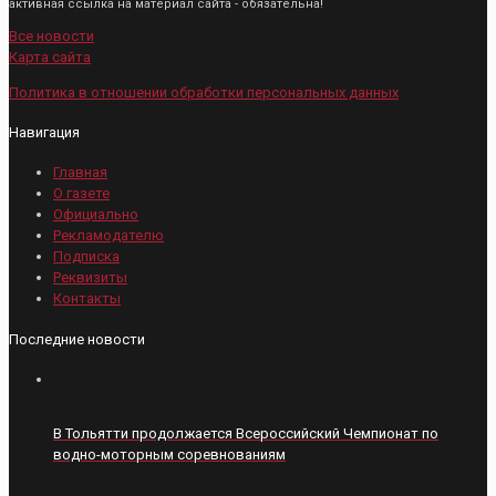
активная ссылка на материал сайта - обязательна!
Все новости
Карта сайта
Политика в отношении обработки персональных данных
Навигация
Главная
О газете
Официально
Рекламодателю
Подписка
Реквизиты
Контакты
Последние новости
В Тольятти продолжается Всероссийский Чемпионат по
водно-моторным соревнованиям