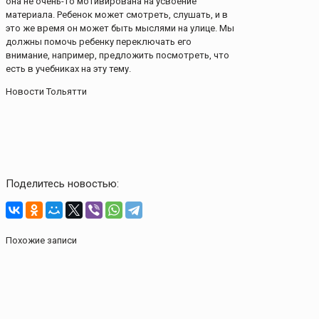
она не очень-то мотивирована на усвоение
материала. Ребенок может смотреть, слушать, и в
это же время он может быть мыслями на улице. Мы
должны помочь ребенку переключать его
внимание, например, предложить посмотреть, что
есть в учебниках на эту тему.
Новости Тольятти
Поделитесь новостью:
Похожие записи