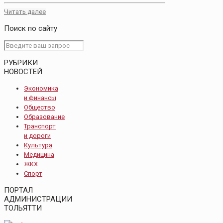
Читать далее
Поиск по сайту
РУБРИКИ
НОВОСТЕЙ
Экономика
и финансы
Общество
Образование
Транспорт
и дороги
Культура
Медицина
ЖКХ
Спорт
ПОРТАЛ
АДМИНИСТРАЦИИ
ТОЛЬЯТТИ