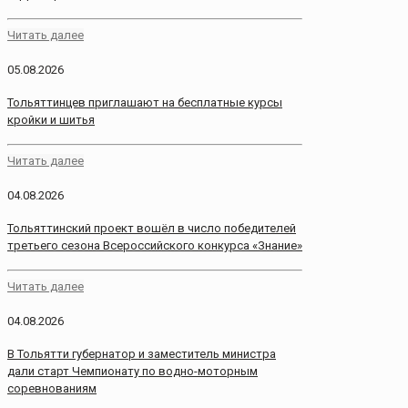
Читать далее
05.08.2026
Тольяттинцев приглашают на бесплатные курсы
кройки и шитья
Читать далее
04.08.2026
Тольяттинский проект вошёл в число победителей
третьего сезона Всероссийского конкурса «Знание»
Читать далее
04.08.2026
В Тольятти губернатор и заместитель министра
дали старт Чемпионату по водно-моторным
соревнованиям