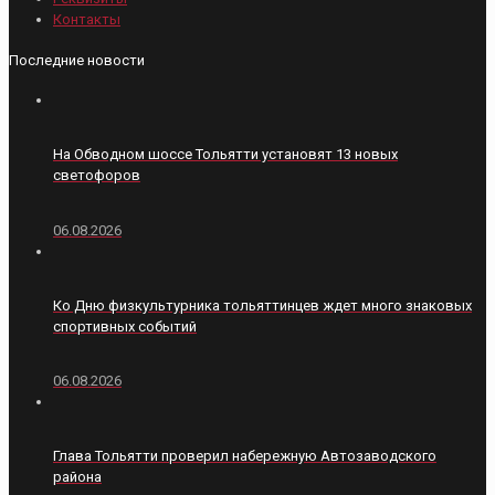
Контакты
Последние новости
На Обводном шоссе Тольятти установят 13 новых
светофоров
06.08.2026
Ко Дню физкультурника тольяттинцев ждет много знаковых
спортивных событий
06.08.2026
Глава Тольятти проверил набережную Автозаводского
района