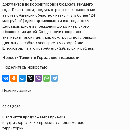
документов по корректировке бюджета текущего
года. В частности, предусмотрено финансирование
за счёт субвенций областной казны (чуть более 124
млн рублей) единовременных выплат педагогам
детсадов, школ и учреждений дополнительного
образования детей. Среди прочих поправок
значится и такой пункт, как обустройство площадки
для выгула собак в экопарке в микрорайоне
Шлюзовой. На это потребуется 292 тысячи рублей.
Новости Тольятти Городские ведомости
Поделитесь новостью:
Похожие записи
05.08.2026
В Тольятти продолжается приемка
внутриквартальных проездов и придомовых
территорий