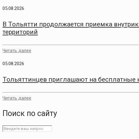
05.08.2026
В Тольятти продолжается приемка внутри
территорий
Читать далее
05.08.2026
Тольяттинцев приглашают на бесплатные 
Читать далее
Поиск по сайту