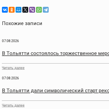
Похожие записи
07.08.2026
В Тольятти состоялось торжественное меро
Читать далее
07.08.2026
В Тольятти дали символический старт рек
Читать далее