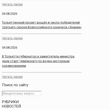
Читать далее
04.08.2026
Тольяттинский проект вошёл в число победителей
третьего сезона Всероссийского конкурса «Знание»
Читать далее
04.08.2026
В Тольятти губернатор и заместитель министра
дали старт Чемпионату по водно-моторным
соревнованиям
Читать далее
Поиск по сайту
РУБРИКИ
НОВОСТЕЙ