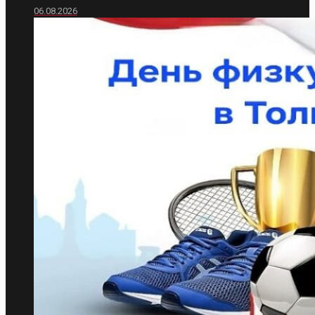
06.08.2026