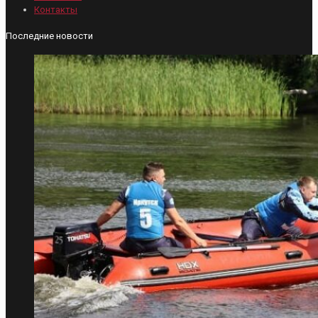
Контакты
Последние новости