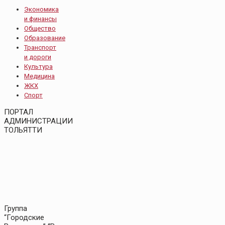
Экономика
и финансы
Общество
Образование
Транспорт
и дороги
Культура
Медицина
ЖКХ
Спорт
ПОРТАЛ
АДМИНИСТРАЦИИ
ТОЛЬЯТТИ
Группа
“Городские