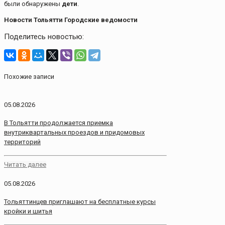
были обнаружены
дети
.
Новости Тольятти Городские ведомости
Поделитесь новостью:
Похожие записи
05.08.2026
В Тольятти продолжается приемка
внутриквартальных проездов и придомовых
территорий
Читать далее
05.08.2026
Тольяттинцев приглашают на бесплатные курсы
кройки и шитья