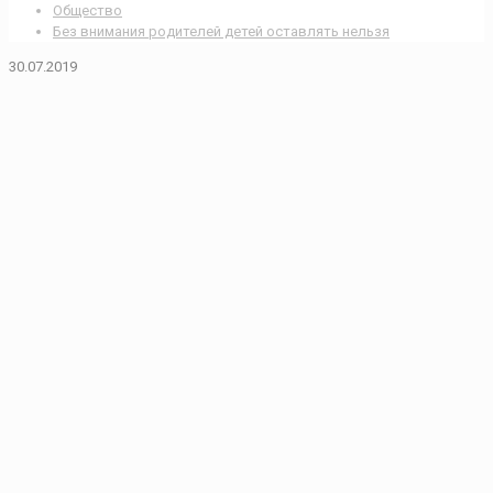
Общество
Без внимания родителей детей оставлять нельзя
30.07.2019