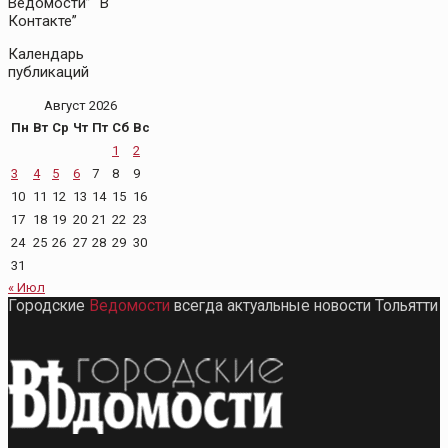
Ведомости” “В
Контакте”
Календарь
публикаций
Август 2026
Пн
Вт
Ср
Чт
Пт
Сб
Вс
1
2
3
4
5
6
7
8
9
10
11
12
13
14
15
16
17
18
19
20
21
22
23
24
25
26
27
28
29
30
31
« Июл
Городские
Ведомости
всегда актуальные новости Тольятти