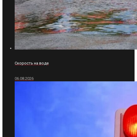
Скорость на воде
06.08.2026