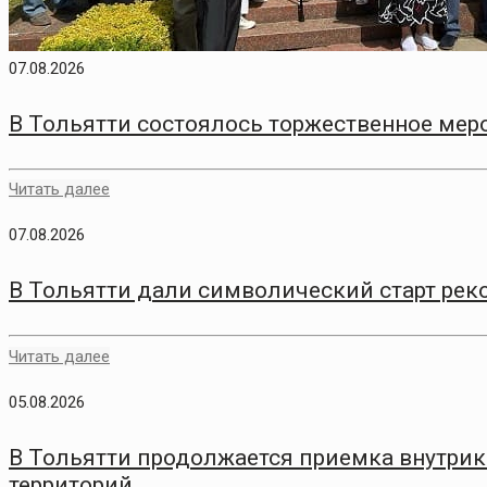
07.08.2026
В Тольятти состоялось торжественное меро
Читать далее
07.08.2026
В Тольятти дали символический старт рек
Читать далее
05.08.2026
В Тольятти продолжается приемка внутри
территорий