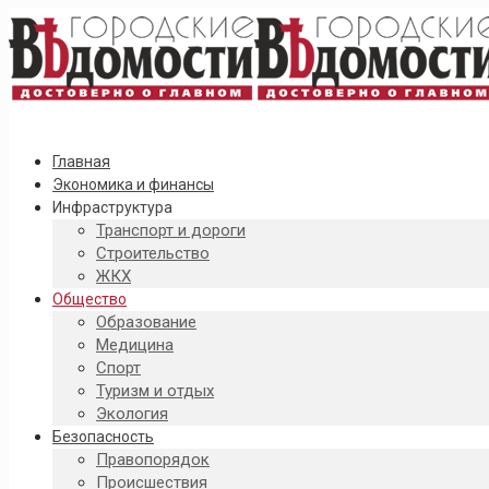
Главная
Экономика и финансы
Инфраструктура
Транспорт и дороги
Строительство
ЖКХ
Общество
Образование
Медицина
Спорт
Туризм и отдых
Экология
Безопасность
Правопорядок
Происшествия