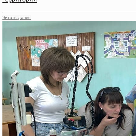
Читать далее