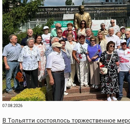
07.08.2026
В Тольятти состоялось торжественное меро