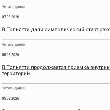
Читать далее
07.08.2026
В Тольятти дали символический старт рек
Читать далее
05.08.2026
В Тольятти продолжается приемка внутри
территорий
Читать далее
05.08.2026