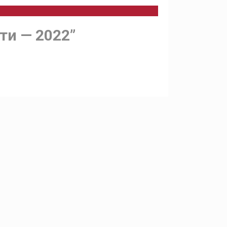
ти — 2022”