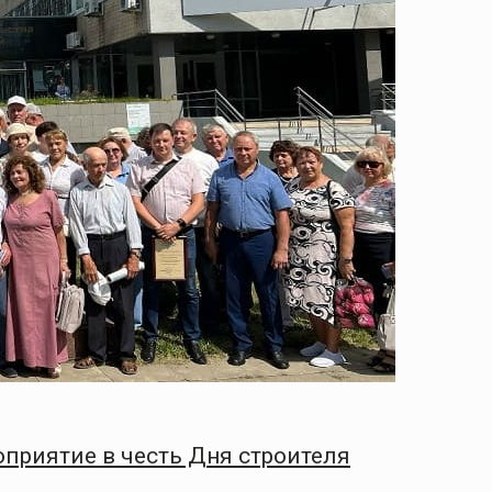
приятие в честь Дня строителя