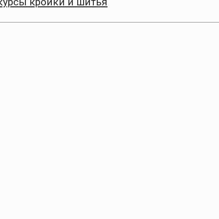
курсы кройки и шитья