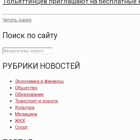
Тольяттинцев приглашают на бесплатные 
Читать далее
Поиск по сайту
РУБРИКИ НОВОСТЕЙ
Экономика и финансы
Общество
Образование
Транспорт и дороги
Культура
Медицина
ЖКХ
Спорт