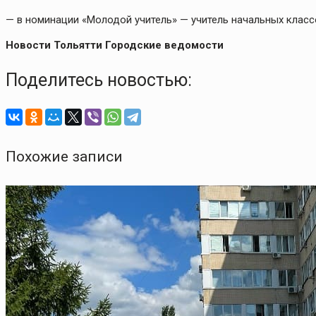
— в номинации «Молодой учитель» — учитель начальных клас
Новости Тольятти Городские ведомости
Поделитесь новостью:
Похожие записи