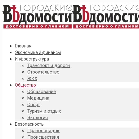
Главная
Экономика и финансы
Инфраструктура
Транспорт и дороги
Строительство
ЖКХ
Общество
Образование
Медицина
Спорт
Туризм и отдых
Экология
Безопасность
Правопорядок
Происшествия