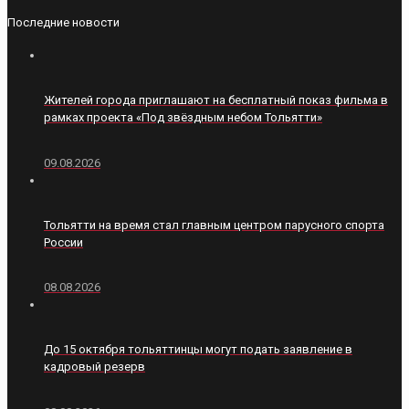
Последние новости
Жителей города приглашают на бесплатный показ фильма в
рамках проекта «Под звёздным небом Тольятти»
09.08.2026
Тольятти на время стал главным центром парусного спорта
России
08.08.2026
До 15 октября тольяттинцы могут подать заявление в
кадровый резерв