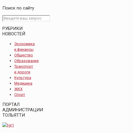
Поиск по сайту
РУБРИКИ
НОВОСТЕЙ
Экономика
и финансы
Общество
Образование
Транспорт
и дороги
Культура
Медицина
ЖКХ
Спорт
ПОРТАЛ
АДМИНИСТРАЦИИ
ТОЛЬЯТТИ